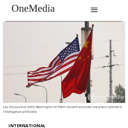
OneMedia
SUBSCRIBE
Les discussions entre Washington et Pékin doivent accorder une place centrale à
l’intelligence artificielle.
INTERNATIONAL