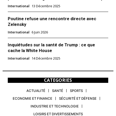
International
13 Décembre 2025
Poutine refuse une rencontre directe avec
Zelensky
International
6 Juin 2026
Inquiétudes sur la santé de Trump : ce que
cache la White House
International
14 Décembre 2025
CATEGORIES
ACTUALITÉ
SANTÉ
SPORTS
ECONOMIE ET FINANCE
SÉCURITÉ ET DÉFENSE
INDUSTRIE ET TECHNOLOGIE
LOISIRS ET DIVERTISSEMENTS