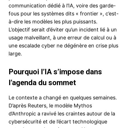
communication dédié à l’IA, voire des garde-
fous pour les systèmes dits « frontier », c’est-
à-dire les modèles les plus puissants.
L’objectif serait d’éviter qu’un incident lié à un
usage malveillant, à une erreur de calcul ou à
une escalade cyber ne dégénère en crise plus
large.
Pourquoi l’IA s’impose dans
l’agenda du sommet
Le contexte a changé en quelques semaines.
D’après Reuters, le modèle Mythos
d’Anthropic a ravivé les craintes autour de la
cybersécurité et de l’écart technologique