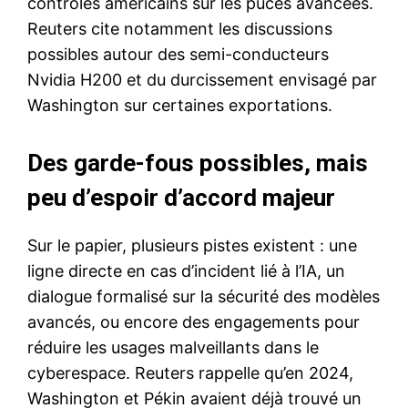
contrôles américains sur les puces avancées.
Reuters cite notamment les discussions
possibles autour des semi-conducteurs
Nvidia H200 et du durcissement envisagé par
Washington sur certaines exportations.
Des garde-fous possibles, mais
peu d’espoir d’accord majeur
Sur le papier, plusieurs pistes existent : une
ligne directe en cas d’incident lié à l’IA, un
dialogue formalisé sur la sécurité des modèles
avancés, ou encore des engagements pour
réduire les usages malveillants dans le
cyberespace. Reuters rappelle qu’en 2024,
Washington et Pékin avaient déjà trouvé un