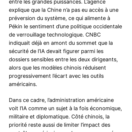
entre les grandes puissances. L’agence
explique que la Chine n’a pas eu accès à une
préversion du système, ce qui alimente à
Pékin le sentiment d’une politique occidentale
de verrouillage technologique. CNBC
indiquait déjà en amont du sommet que la
sécurité de l’IA devait figurer parmi les
dossiers sensibles entre les deux dirigeants,
alors que les modèles chinois réduisent
progressivement l’écart avec les outils
américains.
Dans ce cadre, l’administration américaine
voit l’IA comme un sujet à la fois économique,
militaire et diplomatique. Côté chinois, la
priorité reste aussi de limiter l’impact des