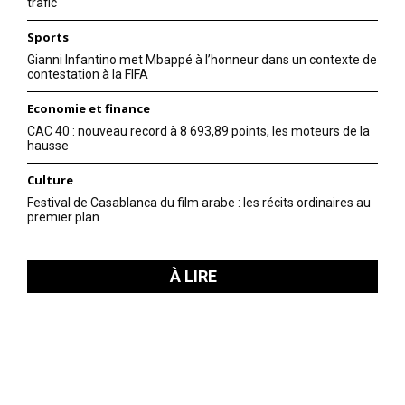
trafic
Sports
Gianni Infantino met Mbappé à l’honneur dans un contexte de
contestation à la FIFA
Economie et finance
CAC 40 : nouveau record à 8 693,89 points, les moteurs de la
hausse
Culture
Festival de Casablanca du film arabe : les récits ordinaires au
premier plan
À LIRE