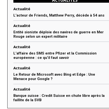
ACTUALITÉS
Actualité
L’acteur de Friends, Matthew Perry, décède à 54 ans
Actualité
Entité sioniste déploie des navires de guerre en Mer
Rouge selon un expert militaire
Actualité
L’affaire des SMS entre Pfizer et la Commission
européenne : ce qu’il faut savoir
Actualité
Le Retour de Microsoft avec Bing et Edge : Une
Menace pour Google ?
Actualité
Banque suisse : Credit Suisse en chute libre après la
faillite de la SVB