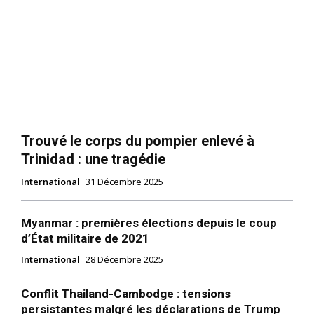
Trouvé le corps du pompier enlevé à
Trinidad : une tragédie
International
31 Décembre 2025
Myanmar : premières élections depuis le coup
d’État militaire de 2021
International
28 Décembre 2025
Conflit Thailand-Cambodge : tensions
persistantes malgré les déclarations de Trump