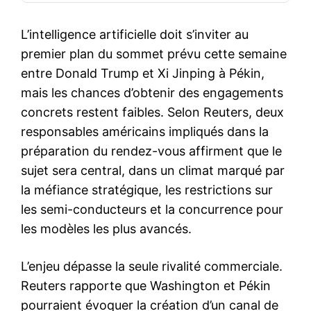
L’intelligence artificielle doit s’inviter au
premier plan du sommet prévu cette semaine
entre Donald Trump et Xi Jinping à Pékin,
mais les chances d’obtenir des engagements
concrets restent faibles. Selon Reuters, deux
responsables américains impliqués dans la
préparation du rendez-vous affirment que le
sujet sera central, dans un climat marqué par
la méfiance stratégique, les restrictions sur
les semi-conducteurs et la concurrence pour
les modèles les plus avancés.
L’enjeu dépasse la seule rivalité commerciale.
Reuters rapporte que Washington et Pékin
pourraient évoquer la création d’un canal de