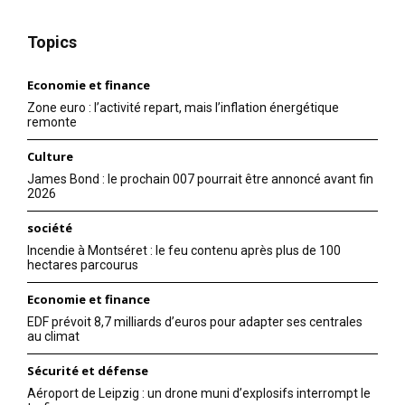
Topics
Economie et finance
Zone euro : l’activité repart, mais l’inflation énergétique
remonte
Culture
James Bond : le prochain 007 pourrait être annoncé avant fin
2026
société
Incendie à Montséret : le feu contenu après plus de 100
hectares parcourus
Economie et finance
EDF prévoit 8,7 milliards d’euros pour adapter ses centrales
au climat
Sécurité et défense
Aéroport de Leipzig : un drone muni d’explosifs interrompt le