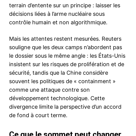
terrain d’entente sur un principe : laisser les
décisions liées à l’arme nucléaire sous
contrôle humain et non algorithmique.
Mais les attentes restent mesurées. Reuters
souligne que les deux camps n’abordent pas
le dossier sous le même angle : les États-Unis
insistent sur les risques de prolifération et de
sécurité, tandis que la Chine considère
souvent les politiques de « containment »
comme une attaque contre son
développement technologique. Cette
divergence limite la perspective d’un accord
de fond à court terme.
Ce que le sommet peut changer