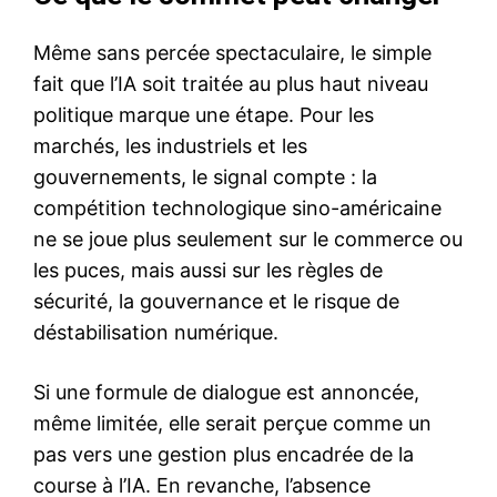
Même sans percée spectaculaire, le simple
fait que l’IA soit traitée au plus haut niveau
politique marque une étape. Pour les
marchés, les industriels et les
gouvernements, le signal compte : la
compétition technologique sino-américaine
ne se joue plus seulement sur le commerce ou
les puces, mais aussi sur les règles de
sécurité, la gouvernance et le risque de
déstabilisation numérique.
Si une formule de dialogue est annoncée,
même limitée, elle serait perçue comme un
pas vers une gestion plus encadrée de la
course à l’IA. En revanche, l’absence