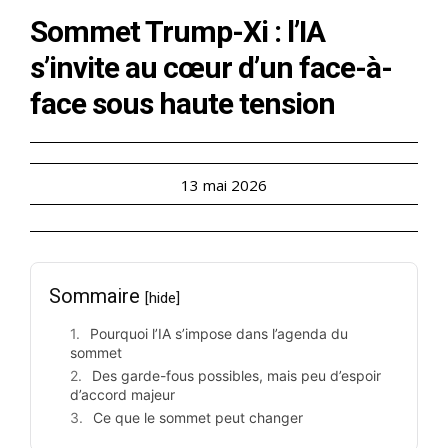
Sommet Trump-Xi : l’IA
s’invite au cœur d’un face-à-
face sous haute tension
13 mai 2026
Sommaire
[hide]
Pourquoi l’IA s’impose dans l’agenda du
sommet
Des garde-fous possibles, mais peu d’espoir
d’accord majeur
Ce que le sommet peut changer