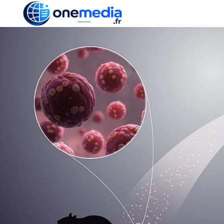
ACTUALITÉ
ÉCONOMI