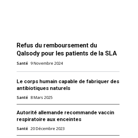
Refus du remboursement du
Qalsody pour les patients de la SLA
Santé
9 Novembre 2024
Le corps humain capable de fabriquer des
antibiotiques naturels
Santé
8 Mars 2025
Autorité allemande recommande vaccin
respiratoire aux enceintes
Santé
20 Décembre 2023