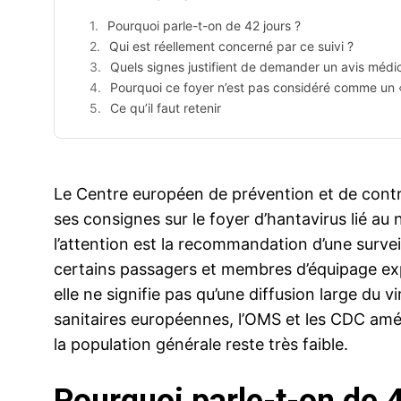
Pourquoi parle-t-on de 42 jours ?
Qui est réellement concerné par ce suivi ?
Quels signes justifient de demander un avis médic
Pourquoi ce foyer n’est pas considéré comme un 
Ce qu’il faut retenir
Le Centre européen de prévention et de contr
ses consignes sur le foyer d’hantavirus lié au
l’attention est la recommandation d’une survei
certains passagers et membres d’équipage ex
elle ne signifie pas qu’une diffusion large du 
sanitaires européennes, l’OMS et les CDC amér
la population générale reste très faible.