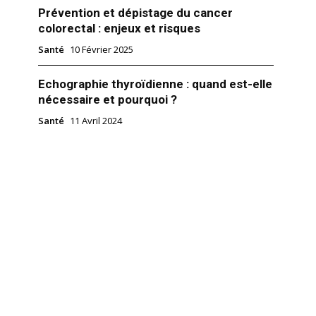
Prévention et dépistage du cancer
colorectal : enjeux et risques
Santé
10 Février 2025
Echographie thyroïdienne : quand est-elle
nécessaire et pourquoi ?
Santé
11 Avril 2024