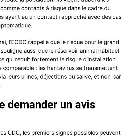
comme contacts à risque dans le cadre du
nes ayant eu un contact rapproché avec des cas
mptomatique.
ai, l’ECDC rappelle que le risque pour le grand
 souligne aussi que le réservoir animal habituel
 qui réduit fortement le risque d’installation
ne comparable : les hantavirus se transmettent
ia leurs urines, déjections ou salive, et non par
.
 de demander un avis
r les CDC, les premiers signes possibles peuvent