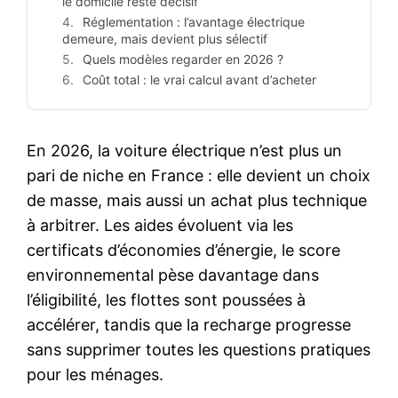
le domicile reste décisif
Réglementation : l’avantage électrique
demeure, mais devient plus sélectif
Quels modèles regarder en 2026 ?
Coût total : le vrai calcul avant d’acheter
En 2026, la voiture électrique n’est plus un
pari de niche en France : elle devient un choix
de masse, mais aussi un achat plus technique
à arbitrer. Les aides évoluent via les
certificats d’économies d’énergie, le score
environnemental pèse davantage dans
l’éligibilité, les flottes sont poussées à
accélérer, tandis que la recharge progresse
sans supprimer toutes les questions pratiques
pour les ménages.