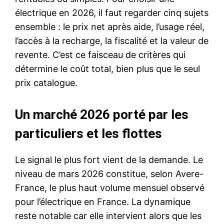
électrique en 2026, il faut regarder cinq sujets
ensemble : le prix net après aide, l’usage réel,
l’accès à la recharge, la fiscalité et la valeur de
revente. C’est ce faisceau de critères qui
détermine le coût total, bien plus que le seul
prix catalogue.
Un marché 2026 porté par les
particuliers et les flottes
Le signal le plus fort vient de la demande. Le
niveau de mars 2026 constitue, selon Avere-
France, le plus haut volume mensuel observé
pour l’électrique en France. La dynamique
reste notable car elle intervient alors que les