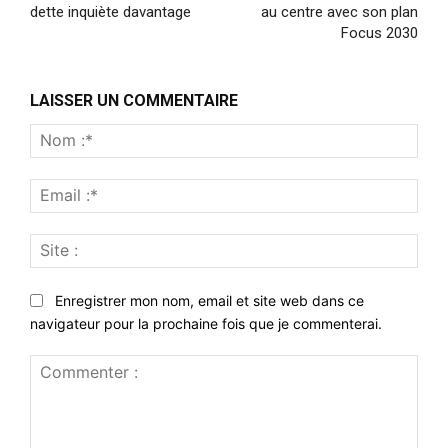
dette inquiète davantage
au centre avec son plan
Focus 2030
LAISSER UN COMMENTAIRE
Nom
:*
Emai
:*
Site
:
Enregistrer mon nom, email et site web dans ce
navigateur pour la prochaine fois que je commenterai.