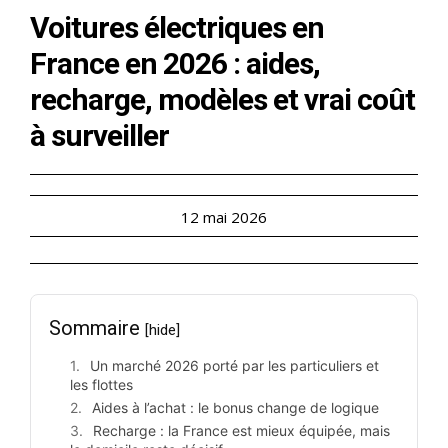
Voitures électriques en
France en 2026 : aides,
recharge, modèles et vrai coût
à surveiller
12 mai 2026
Sommaire
[hide]
Un marché 2026 porté par les particuliers et
les flottes
Aides à l’achat : le bonus change de logique
Recharge : la France est mieux équipée, mais