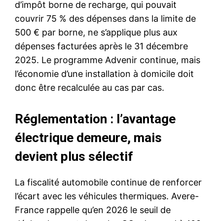
d’impôt borne de recharge, qui pouvait
couvrir 75 % des dépenses dans la limite de
500 € par borne, ne s’applique plus aux
dépenses facturées après le 31 décembre
2025. Le programme Advenir continue, mais
l’économie d’une installation à domicile doit
donc être recalculée au cas par cas.
Réglementation : l’avantage
électrique demeure, mais
devient plus sélectif
La fiscalité automobile continue de renforcer
l’écart avec les véhicules thermiques. Avere-
France rappelle qu’en 2026 le seuil de