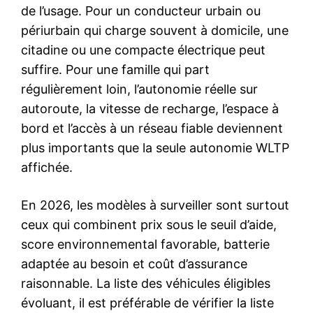
de l’usage. Pour un conducteur urbain ou
périurbain qui charge souvent à domicile, une
citadine ou une compacte électrique peut
suffire. Pour une famille qui part
régulièrement loin, l’autonomie réelle sur
autoroute, la vitesse de recharge, l’espace à
bord et l’accès à un réseau fiable deviennent
plus importants que la seule autonomie WLTP
affichée.
En 2026, les modèles à surveiller sont surtout
ceux qui combinent prix sous le seuil d’aide,
score environnemental favorable, batterie
adaptée au besoin et coût d’assurance
raisonnable. La liste des véhicules éligibles
évoluant, il est préférable de vérifier la liste