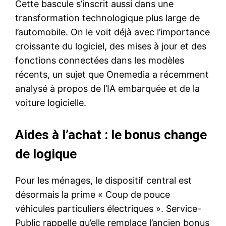
Cette bascule s’inscrit aussi dans une
transformation technologique plus large de
l’automobile. On le voit déjà avec l’importance
croissante du logiciel, des mises à jour et des
fonctions connectées dans les modèles
récents, un sujet que
Onemedia a récemment
analysé à propos de l’IA embarquée et de la
voiture logicielle
.
Aides à l’achat : le bonus change
de logique
Pour les ménages, le dispositif central est
désormais la prime « Coup de pouce
véhicules particuliers électriques ». Service-
Public rappelle qu’elle remplace l’ancien bonus