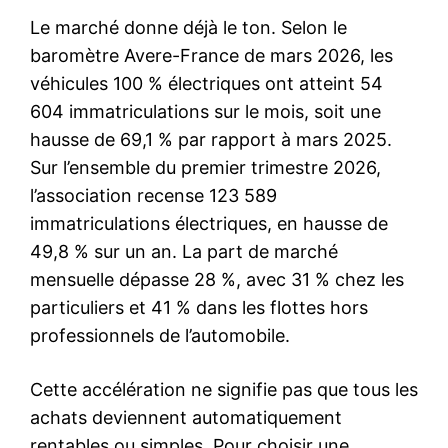
Le marché donne déjà le ton. Selon le
baromètre Avere-France de mars 2026, les
véhicules 100 % électriques ont atteint 54
604 immatriculations sur le mois, soit une
hausse de 69,1 % par rapport à mars 2025.
Sur l’ensemble du premier trimestre 2026,
l’association recense 123 589
immatriculations électriques, en hausse de
49,8 % sur un an. La part de marché
mensuelle dépasse 28 %, avec 31 % chez les
particuliers et 41 % dans les flottes hors
professionnels de l’automobile.
Cette accélération ne signifie pas que tous les
achats deviennent automatiquement
rentables ou simples. Pour choisir une