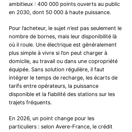
ambitieux : 400 000 points ouverts au public
en 2030, dont 50 000 à haute puissance.
Pour l’acheteur, le sujet n’est pas seulement le
nombre de bornes, mais leur disponibilité là
où il roule. Une électrique est généralement
plus simple à vivre si l’on peut charger à
domicile, au travail ou dans une copropriété
équipée. Sans solution régulière, il faut
intégrer le temps de recharge, les écarts de
tarifs entre opérateurs, la puissance
disponible et la fiabilité des stations sur les
trajets fréquents.
En 2026, un point change pour les
particuliers : selon Avere-France, le crédit