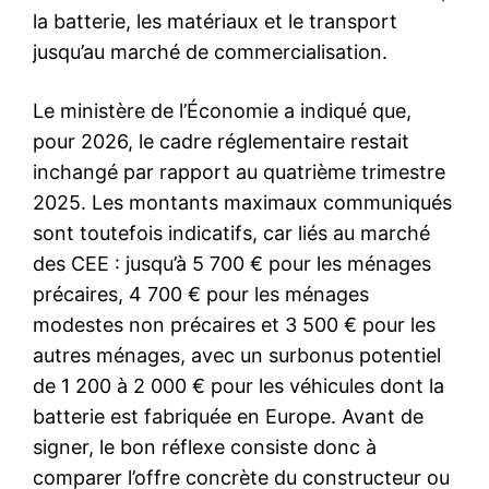
la batterie, les matériaux et le transport
jusqu’au marché de commercialisation.
Le ministère de l’Économie a indiqué que,
pour 2026, le cadre réglementaire restait
inchangé par rapport au quatrième trimestre
2025. Les montants maximaux communiqués
sont toutefois indicatifs, car liés au marché
des CEE : jusqu’à 5 700 € pour les ménages
précaires, 4 700 € pour les ménages
modestes non précaires et 3 500 € pour les
autres ménages, avec un surbonus potentiel
de 1 200 à 2 000 € pour les véhicules dont la
batterie est fabriquée en Europe. Avant de
signer, le bon réflexe consiste donc à
comparer l’offre concrète du constructeur ou