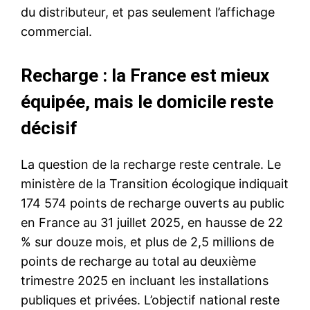
du distributeur, et pas seulement l’affichage
commercial.
Recharge : la France est mieux
équipée, mais le domicile reste
décisif
La question de la recharge reste centrale. Le
ministère de la Transition écologique indiquait
174 574 points de recharge ouverts au public
en France au 31 juillet 2025, en hausse de 22
% sur douze mois, et plus de 2,5 millions de
points de recharge au total au deuxième
trimestre 2025 en incluant les installations
publiques et privées. L’objectif national reste