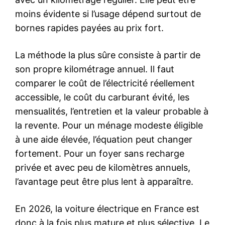
moins évidente si l’usage dépend surtout de
bornes rapides payées au prix fort.
La méthode la plus sûre consiste à partir de
son propre kilométrage annuel. Il faut
comparer le coût de l’électricité réellement
accessible, le coût du carburant évité, les
mensualités, l’entretien et la valeur probable à
la revente. Pour un ménage modeste éligible
à une aide élevée, l’équation peut changer
fortement. Pour un foyer sans recharge
privée et avec peu de kilomètres annuels,
l’avantage peut être plus lent à apparaître.
En 2026, la voiture électrique en France est
donc à la fois plus mature et plus sélective. Le