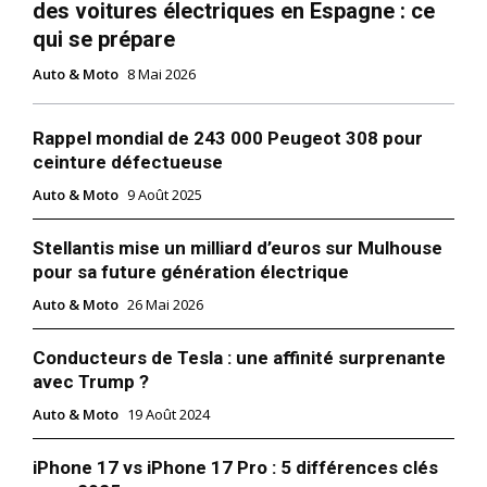
des voitures électriques en Espagne : ce
qui se prépare
Auto & Moto
8 Mai 2026
Rappel mondial de 243 000 Peugeot 308 pour
ceinture défectueuse
Auto & Moto
9 Août 2025
Stellantis mise un milliard d’euros sur Mulhouse
pour sa future génération électrique
Auto & Moto
26 Mai 2026
Conducteurs de Tesla : une affinité surprenante
avec Trump ?
Auto & Moto
19 Août 2024
iPhone 17 vs iPhone 17 Pro : 5 différences clés