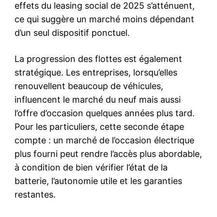
effets du leasing social de 2025 s’atténuent,
ce qui suggère un marché moins dépendant
d’un seul dispositif ponctuel.
La progression des flottes est également
stratégique. Les entreprises, lorsqu’elles
renouvellent beaucoup de véhicules,
influencent le marché du neuf mais aussi
l’offre d’occasion quelques années plus tard.
Pour les particuliers, cette seconde étape
compte : un marché de l’occasion électrique
plus fourni peut rendre l’accès plus abordable,
à condition de bien vérifier l’état de la
batterie, l’autonomie utile et les garanties
restantes.