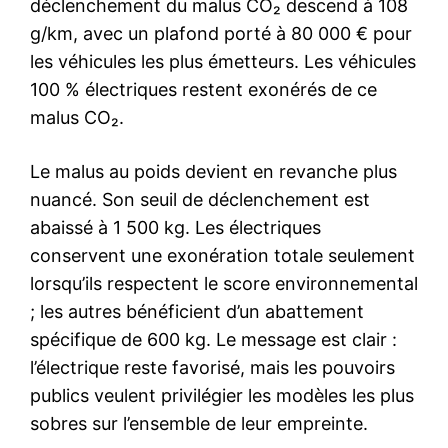
déclenchement du malus CO₂ descend à 108
g/km, avec un plafond porté à 80 000 € pour
les véhicules les plus émetteurs. Les véhicules
100 % électriques restent exonérés de ce
malus CO₂.
Le malus au poids devient en revanche plus
nuancé. Son seuil de déclenchement est
abaissé à 1 500 kg. Les électriques
conservent une exonération totale seulement
lorsqu’ils respectent le score environnemental
; les autres bénéficient d’un abattement
spécifique de 600 kg. Le message est clair :
l’électrique reste favorisé, mais les pouvoirs
publics veulent privilégier les modèles les plus
sobres sur l’ensemble de leur empreinte.