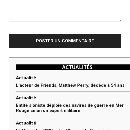
Commenter
:
ACTUALITÉS
Actualité
L’acteur de Friends, Matthew Perry, décède à 54 ans
Actualité
Entité sioniste déploie des navires de guerre en Mer
Rouge selon un expert militaire
Actualité