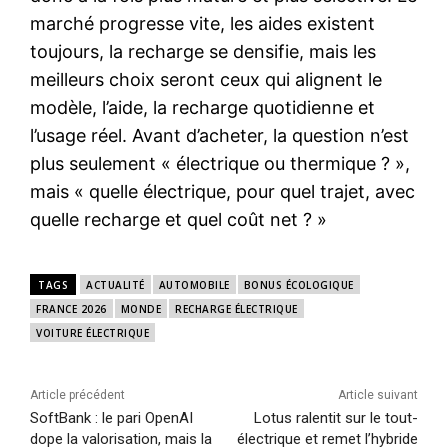
marché progresse vite, les aides existent
toujours, la recharge se densifie, mais les
meilleurs choix seront ceux qui alignent le
modèle, l’aide, la recharge quotidienne et
l’usage réel. Avant d’acheter, la question n’est
plus seulement « électrique ou thermique ? »,
mais « quelle électrique, pour quel trajet, avec
quelle recharge et quel coût net ? »
TAGS
ACTUALITÉ
AUTOMOBILE
BONUS ÉCOLOGIQUE
FRANCE 2026
MONDE
RECHARGE ÉLECTRIQUE
VOITURE ÉLECTRIQUE
Article précédent
Article suivant
SoftBank : le pari OpenAI
Lotus ralentit sur le tout-
dope la valorisation, mais la
électrique et remet l’hybride