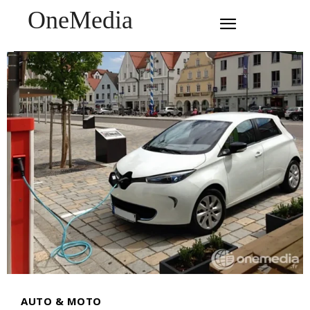
OneMedia
SUBSCRIBE
AUTO & MOTO