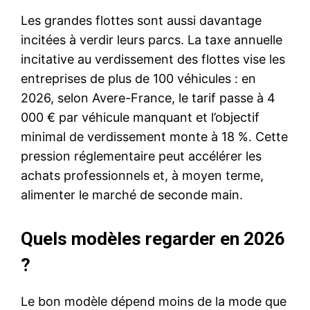
Les grandes flottes sont aussi davantage
incitées à verdir leurs parcs. La taxe annuelle
incitative au verdissement des flottes vise les
entreprises de plus de 100 véhicules : en
2026, selon Avere-France, le tarif passe à 4
000 € par véhicule manquant et l’objectif
minimal de verdissement monte à 18 %. Cette
pression réglementaire peut accélérer les
achats professionnels et, à moyen terme,
alimenter le marché de seconde main.
Quels modèles regarder en 2026
?
Le bon modèle dépend moins de la mode que