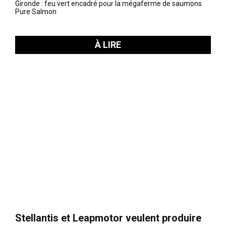
Gironde : feu vert encadré pour la mégaferme de saumons
Pure Salmon
À LIRE
Stellantis et Leapmotor veulent produire