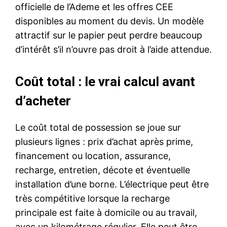
officielle de l’Ademe et les offres CEE
disponibles au moment du devis. Un modèle
attractif sur le papier peut perdre beaucoup
d’intérêt s’il n’ouvre pas droit à l’aide attendue.
Coût total : le vrai calcul avant
d’acheter
Le coût total de possession se joue sur
plusieurs lignes : prix d’achat après prime,
financement ou location, assurance,
recharge, entretien, décote et éventuelle
installation d’une borne. L’électrique peut être
très compétitive lorsque la recharge
principale est faite à domicile ou au travail,
avec un kilométrage régulier. Elle peut être