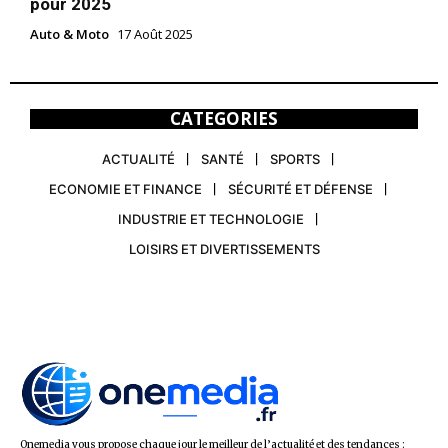
pour 2025
Auto & Moto
17 Août 2025
CATEGORIES
ACTUALITÉ
SANTÉ
SPORTS
ECONOMIE ET FINANCE
SÉCURITÉ ET DÉFENSE
INDUSTRIE ET TECHNOLOGIE
LOISIRS ET DIVERTISSEMENTS
Onemedia vous propose chaque jour le meilleur de l’actualité et des tendances :