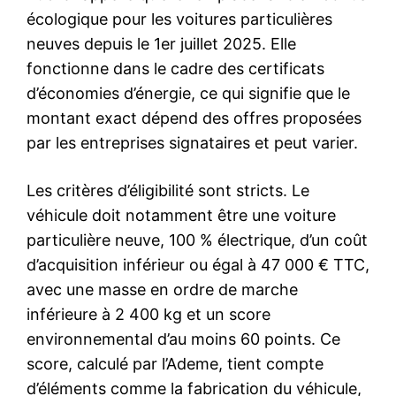
écologique pour les voitures particulières
neuves depuis le 1er juillet 2025. Elle
fonctionne dans le cadre des certificats
d’économies d’énergie, ce qui signifie que le
montant exact dépend des offres proposées
par les entreprises signataires et peut varier.
Les critères d’éligibilité sont stricts. Le
véhicule doit notamment être une voiture
particulière neuve, 100 % électrique, d’un coût
d’acquisition inférieur ou égal à 47 000 € TTC,
avec une masse en ordre de marche
inférieure à 2 400 kg et un score
environnemental d’au moins 60 points. Ce
score, calculé par l’Ademe, tient compte
d’éléments comme la fabrication du véhicule,