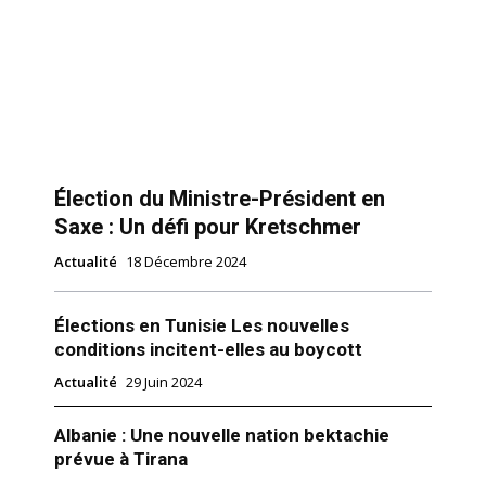
Élection du Ministre-Président en
Saxe : Un défi pour Kretschmer
Actualité
18 Décembre 2024
Élections en Tunisie Les nouvelles
conditions incitent-elles au boycott
Actualité
29 Juin 2024
Albanie : Une nouvelle nation bektachie
prévue à Tirana