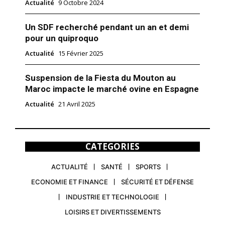
Actualité
9 Octobre 2024
Un SDF recherché pendant un an et demi
pour un quiproquo
Actualité
15 Février 2025
Suspension de la Fiesta du Mouton au
Maroc impacte le marché ovine en Espagne
Actualité
21 Avril 2025
CATEGORIES
ACTUALITÉ
SANTÉ
SPORTS
ECONOMIE ET FINANCE
SÉCURITÉ ET DÉFENSE
INDUSTRIE ET TECHNOLOGIE
LOISIRS ET DIVERTISSEMENTS