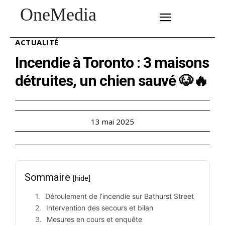
OneMedia
SUBSCRIBE
ACTUALITÉ
Incendie à Toronto : 3 maisons
détruites, un chien sauvé 🐶🔥
13 mai 2025
Sommaire
[hide]
Déroulement de l’incendie sur Bathurst Street
Intervention des secours et bilan
Mesures en cours et enquête