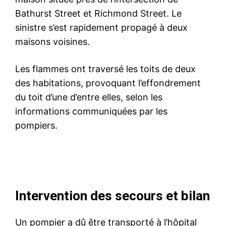
Bathurst Street et Richmond Street. Le
sinistre s’est rapidement propagé à deux
maisons voisines.
Les flammes ont traversé les toits de deux
des habitations, provoquant l’effondrement
du toit d’une d’entre elles, selon les
informations communiquées par les
pompiers.
Intervention des secours et bilan
Un pompier a dû être transporté à l’hôpital