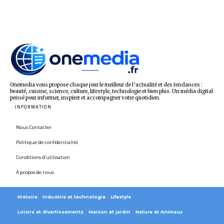
Onemedia vous propose chaque jour le meilleur de l’actualité et des tendances :
beauté, cuisine, science, culture, lifestyle, technologie et bien plus. Un média digital
pensé pour informer, inspirer et accompagner votre quotidien.
INFORMATION
Nous Contacter
Politique de confidentialité
Conditions d’utilisation
À propos de nous
Histoire
Industrie et technologie
Lifestyle
Loisirs et divertissements
Maison et jardin
Nature et Animaux