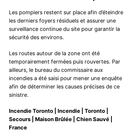
Les pompiers restent sur place afin d’éteindre
les derniers foyers résiduels et assurer une
surveillance continue du site pour garantir la
sécurité des environs.
Les routes autour de la zone ont été
temporairement fermées puis rouvertes. Par
ailleurs, le bureau du commissaire aux
incendies a été saisi pour mener une enquête
afin de déterminer les causes précises de ce
sinistre.
Incendie Toronto
|
Incendie
|
Toronto
|
Secours
|
Maison Brûlée
|
Chien Sauvé
|
France