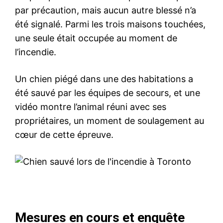
par précaution, mais aucun autre blessé n’a
été signalé. Parmi les trois maisons touchées,
une seule était occupée au moment de
l’incendie.
Un chien piégé dans une des habitations a
été sauvé par les équipes de secours, et une
vidéo montre l’animal réuni avec ses
propriétaires, un moment de soulagement au
cœur de cette épreuve.
Mesures en cours et enquête