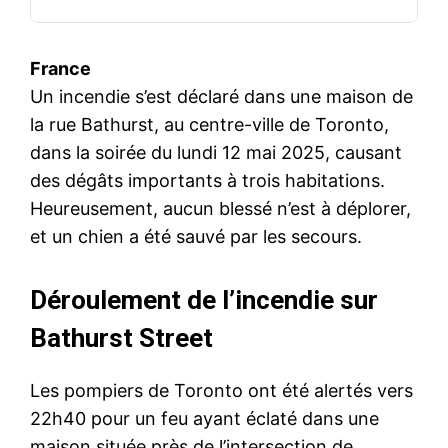
France
Un incendie s’est déclaré dans une maison de
la rue Bathurst, au centre-ville de Toronto,
dans la soirée du lundi 12 mai 2025, causant
des dégâts importants à trois habitations.
Heureusement, aucun blessé n’est à déplorer,
et un chien a été sauvé par les secours.
Déroulement de l’incendie sur
Bathurst Street
Les pompiers de Toronto ont été alertés vers
22h40 pour un feu ayant éclaté dans une
maison située près de l’intersection de