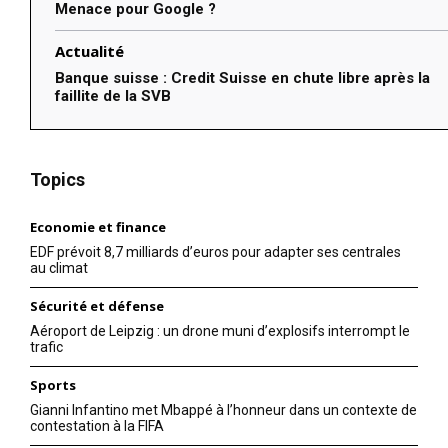
Menace pour Google ?
Actualité
Banque suisse : Credit Suisse en chute libre après la
faillite de la SVB
Topics
Economie et finance
EDF prévoit 8,7 milliards d’euros pour adapter ses centrales
au climat
Sécurité et défense
Aéroport de Leipzig : un drone muni d’explosifs interrompt le
trafic
Sports
Gianni Infantino met Mbappé à l’honneur dans un contexte de
contestation à la FIFA