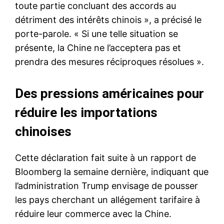
toute partie concluant des accords au
détriment des intérêts chinois », a précisé le
porte-parole. « Si une telle situation se
présente, la Chine ne l’acceptera pas et
prendra des mesures réciproques résolues ».
Des pressions américaines pour
réduire les importations
chinoises
Cette déclaration fait suite à un rapport de
Bloomberg la semaine dernière, indiquant que
l’administration Trump envisage de pousser
les pays cherchant un allégement tarifaire à
réduire leur commerce avec la Chine.