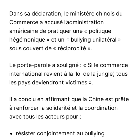
Dans sa déclaration, le ministère chinois du
Commerce a accusé l’administration
américaine de pratiquer une « politique
hégémonique » et un « bullying unilatéral »
sous couvert de « réciprocité ».
Le porte-parole a souligné : « Si le commerce
international revient à la ‘loi de la jungle’, tous
les pays deviendront victimes ».
Il a conclu en affirmant que la Chine est prête
à renforcer la solidarité et la coordination
avec tous les acteurs pour :
résister conjointement au bullying