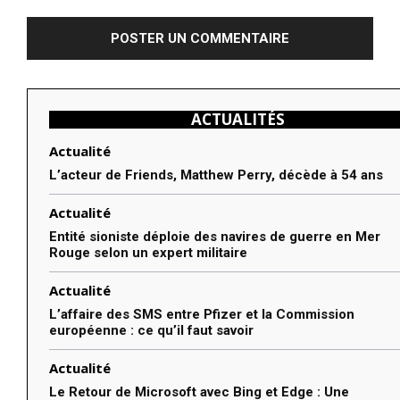
:
ACTUALITÉS
Actualité
L’acteur de Friends, Matthew Perry, décède à 54 ans
Actualité
Entité sioniste déploie des navires de guerre en Mer
Rouge selon un expert militaire
Actualité
L’affaire des SMS entre Pfizer et la Commission
européenne : ce qu’il faut savoir
Actualité
Le Retour de Microsoft avec Bing et Edge : Une