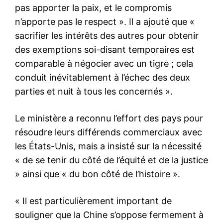
pas apporter la paix, et le compromis
n’apporte pas le respect ». Il a ajouté que «
sacrifier les intérêts des autres pour obtenir
des exemptions soi-disant temporaires est
comparable à négocier avec un tigre ; cela
conduit inévitablement à l’échec des deux
parties et nuit à tous les concernés ».
Le ministère a reconnu l’effort des pays pour
résoudre leurs différends commerciaux avec
les États-Unis, mais a insisté sur la nécessité
« de se tenir du côté de l’équité et de la justice
» ainsi que « du bon côté de l’histoire ».
« Il est particulièrement important de
souligner que la Chine s’oppose fermement à