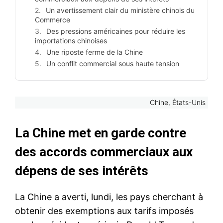
Un avertissement clair du ministère chinois du
Commerce
Des pressions américaines pour réduire les
importations chinoises
Une riposte ferme de la Chine
Un conflit commercial sous haute tension
Chine, États-Unis
La Chine met en garde contre
des accords commerciaux aux
dépens de ses intérêts
La Chine a averti, lundi, les pays cherchant à
obtenir des exemptions aux tarifs imposés