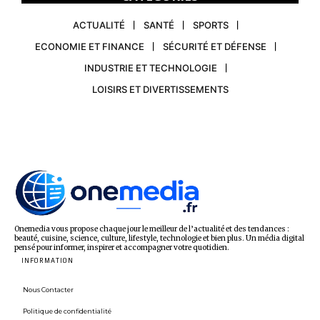
ACTUALITÉ
SANTÉ
SPORTS
ECONOMIE ET FINANCE
SÉCURITÉ ET DÉFENSE
INDUSTRIE ET TECHNOLOGIE
LOISIRS ET DIVERTISSEMENTS
Onemedia vous propose chaque jour le meilleur de l’actualité et des tendances :
beauté, cuisine, science, culture, lifestyle, technologie et bien plus. Un média digital
pensé pour informer, inspirer et accompagner votre quotidien.
INFORMATION
Nous Contacter
Politique de confidentialité