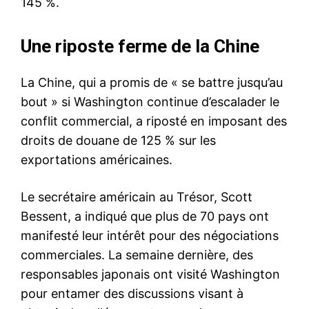
145 %.
Une riposte ferme de la Chine
La Chine, qui a promis de « se battre jusqu’au
bout » si Washington continue d’escalader le
conflit commercial, a riposté en imposant des
droits de douane de 125 % sur les
exportations américaines.
Le secrétaire américain au Trésor, Scott
Bessent, a indiqué que plus de 70 pays ont
manifesté leur intérêt pour des négociations
commerciales. La semaine dernière, des
responsables japonais ont visité Washington
pour entamer des discussions visant à