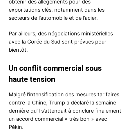
obtenir des allégements pour des
exportations clés, notamment dans les
secteurs de l’automobile et de l’acier.
Par ailleurs, des négociations ministérielles
avec la Corée du Sud sont prévues pour
bientôt.
Un conflit commercial sous
haute tension
Malgré l’intensification des mesures tarifaires
contre la Chine, Trump a déclaré la semaine
dernière qu’il s’attendait à conclure finalement
un accord commercial « très bon » avec
Pékin.