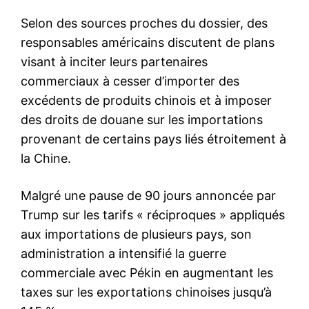
Selon des sources proches du dossier, des
responsables américains discutent de plans
visant à inciter leurs partenaires
commerciaux à cesser d’importer des
excédents de produits chinois et à imposer
des droits de douane sur les importations
provenant de certains pays liés étroitement à
la Chine.
Malgré une pause de 90 jours annoncée par
Trump sur les tarifs « réciproques » appliqués
aux importations de plusieurs pays, son
administration a intensifié la guerre
commerciale avec Pékin en augmentant les
taxes sur les exportations chinoises jusqu’à