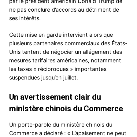
par le président américain Donald Trump de
ne pas conclure d’accords au détriment de
ses intérêts.
Cette mise en garde intervient alors que
plusieurs partenaires commerciaux des États-
Unis tentent de négocier un allégement des
mesures tarifaires américaines, notamment
les taxes « réciproques » importantes
suspendues jusqu’en juillet.
Un avertissement clair du
ministère chinois du Commerce
Un porte-parole du ministère chinois du
Commerce a déclaré : « L’apaisement ne peut