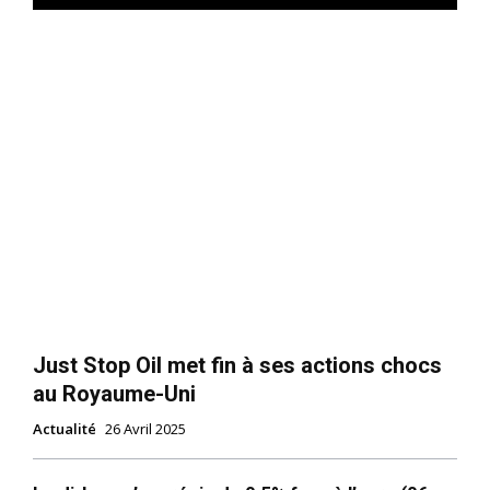
Just Stop Oil met fin à ses actions chocs
au Royaume-Uni
Actualité
26 Avril 2025