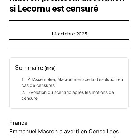
si Lecornu est censuré
14 octobre 2025
Sommaire
[hide]
À l’Assemblée, Macron menace la dissolution en
cas de censures
Évolution du scénario après les motions de
censure
France
Emmanuel Macron a averti en Conseil des