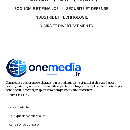
ECONOMIE ET FINANCE
SÉCURITÉ ET DÉFENSE
INDUSTRIE ET TECHNOLOGIE
LOISIRS ET DIVERTISSEMENTS
Onemedia vous propose chaque jour le meilleur de l’actualité et des tendances :
beauté, cuisine, science, culture, lifestyle, technologie et bien plus. Un média digital
pensé pour informer, inspirer et accompagner votre quotidien.
INFORMATION
Nous Contacter
Politique de confidentialité
Conditions d’utilisation