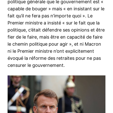
politique générale que le gouvernement est «
capable de bouger » mais « en insistant sur le
fait qu’il ne fera pas n’importe quoi ». Le
Premier ministre a insisté « sur le fait que la
politique, c’était défendre ses opinions et être
fier de le faire, mais être en capacité de faire
le chemin politique pour agir », et ni Macron
ni le Premier ministre n’ont explicitement
évoqué la réforme des retraites pour ne pas
censurer le gouvernement.