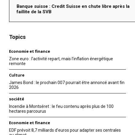
Banque suisse : Credit Suisse en chute libre après la
faillite de la SVB
Topics
Economie et finance
Zone euro : l’activité repart, mais l’inflation énergétique
remonte
Culture
James Bond : le prochain 007 pourrait être annoncé avant fin
2026
société
Incendie à Montséret : le feu contenu après plus de 100
hectares parcourus
Economie et finance
EDF prévoit 8,7 milliards d’euros pour adapter ses centrales
au climat