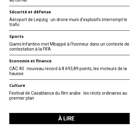
Sécurité et défense
Aéroport de Leipzig : un drone muni d’explosifs interrompt le
trafic
Sports
Gianni Infantino met Mbappé à l’honneur dans un contexte de
contestation à la FIFA
Economie et finance
CAC 40 : nouveau record à 8 693,89 points, les moteurs de la
hausse
Culture
Festival de Casablanca du film arabe : les récits ordinaires au
premier plan
À LIRE