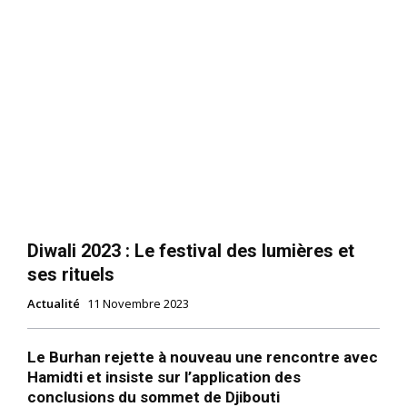
Diwali 2023 : Le festival des lumières et
ses rituels
Actualité
11 Novembre 2023
Le Burhan rejette à nouveau une rencontre avec
Hamidti et insiste sur l’application des
conclusions du sommet de Djibouti