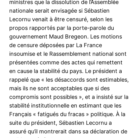
ministres que la dissolution de l’Assemblée
nationale serait envisagée si Sébastien
Lecornu venait à être censuré, selon les
propos rapportés par la porte-parole du
gouvernement Maud Bregeon. Les motions
de censure déposées par La France
insoumise et le Rassemblement national sont
présentées comme des actes qui remettent
en cause la stabilité du pays. Le président a
rappelé que « les désaccords sont estimables,
mais ils ne sont acceptables que si des
compromis sont possibles », et a insisté sur la
stabilité institutionnelle en estimant que les
Français « fatigués du fracas » politique. À la
suite du président, Sébastien Lecornu a
assuré qu’il montrerait dans sa déclaration de