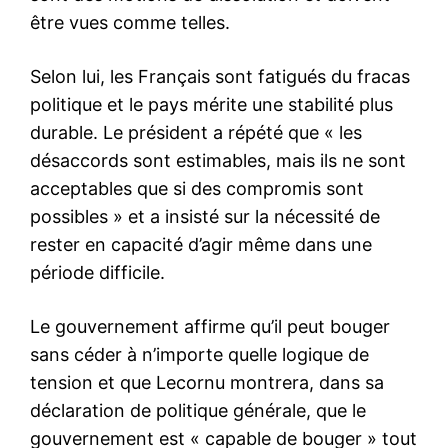
être vues comme telles.
Selon lui, les Français sont fatigués du fracas
politique et le pays mérite une stabilité plus
durable. Le président a répété que « les
désaccords sont estimables, mais ils ne sont
acceptables que si des compromis sont
possibles » et a insisté sur la nécessité de
rester en capacité d’agir même dans une
période difficile.
Le gouvernement affirme qu’il peut bouger
sans céder à n’importe quelle logique de
tension et que Lecornu montrera, dans sa
déclaration de politique générale, que le
gouvernement est « capable de bouger » tout