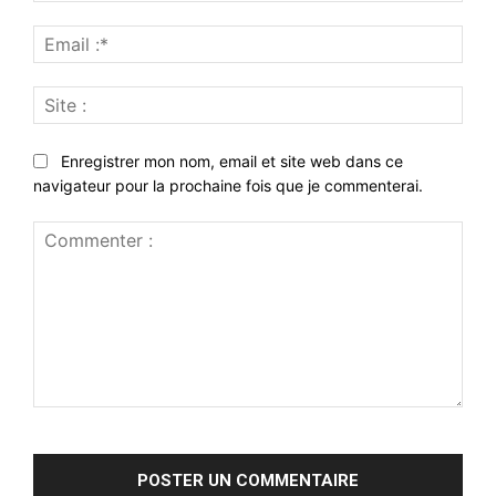
Emai
:*
Site
:
Enregistrer mon nom, email et site web dans ce
navigateur pour la prochaine fois que je commenterai.
Commenter
: