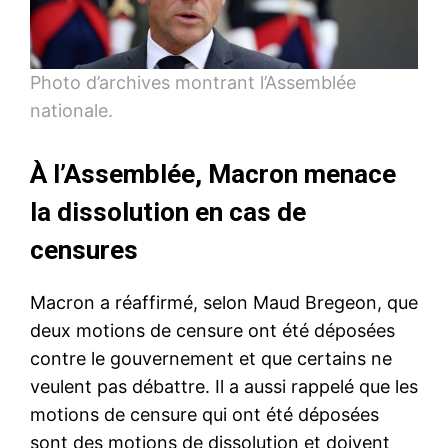
Photo d’archives montrant l’Assemblée
nationale.
À l’Assemblée, Macron menace
la dissolution en cas de
censures
Macron a réaffirmé, selon Maud Bregeon, que
deux motions de censure ont été déposées
contre le gouvernement et que certains ne
veulent pas débattre. Il a aussi rappelé que les
motions de censure qui ont été déposées
sont des motions de dissolution et doivent