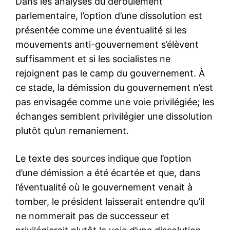
Dans les analyses du déroulement
parlementaire, l’option d’une dissolution est
présentée comme une éventualité si les
mouvements anti-gouvernement s’élèvent
suffisamment et si les socialistes ne
rejoignent pas le camp du gouvernement. À
ce stade, la démission du gouvernement n’est
pas envisagée comme une voie privilégiée; les
échanges semblent privilégier une dissolution
plutôt qu’un remaniement.
Le texte des sources indique que l’option
d’une démission a été écartée et que, dans
l’éventualité où le gouvernement venait à
tomber, le président laisserait entendre qu’il
ne nommerait pas de successeur et