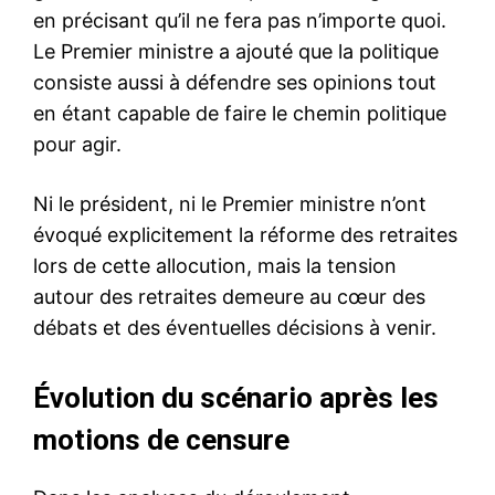
en précisant qu’il ne fera pas n’importe quoi.
Le Premier ministre a ajouté que la politique
consiste aussi à défendre ses opinions tout
en étant capable de faire le chemin politique
pour agir.
Ni le président, ni le Premier ministre n’ont
évoqué explicitement la réforme des retraites
lors de cette allocution, mais la tension
autour des retraites demeure au cœur des
débats et des éventuelles décisions à venir.
Évolution du scénario après les
motions de censure