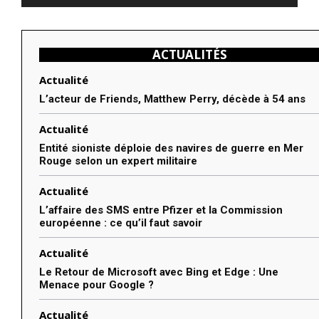
ACTUALITÉS
Actualité
L’acteur de Friends, Matthew Perry, décède à 54 ans
Actualité
Entité sioniste déploie des navires de guerre en Mer
Rouge selon un expert militaire
Actualité
L’affaire des SMS entre Pfizer et la Commission
européenne : ce qu’il faut savoir
Actualité
Le Retour de Microsoft avec Bing et Edge : Une
Menace pour Google ?
Actualité