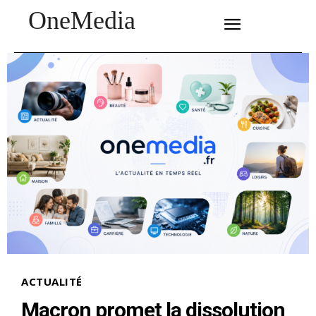
OneMedia
SUBSCRIBE
ACTUALITÉ
Macron promet la dissolution