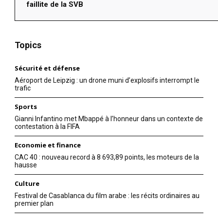
faillite de la SVB
Topics
Sécurité et défense
Aéroport de Leipzig : un drone muni d’explosifs interrompt le
trafic
Sports
Gianni Infantino met Mbappé à l’honneur dans un contexte de
contestation à la FIFA
Economie et finance
CAC 40 : nouveau record à 8 693,89 points, les moteurs de la
hausse
Culture
Festival de Casablanca du film arabe : les récits ordinaires au
premier plan