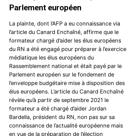
Parlement européen
La plainte, dont l’AFP a eu connaissance via
l’article du Canard Enchaîné, affirme que le
formateur chargé d’aider les élus européens
du RN a été engagé pour préparer à l’exercice
médiatique les élus européens du
Rassemblement national et était payé par le
Parlement européen sur le fondement de
l’enveloppe budgétaire mise à disposition des
élus européens. L’article du Canard Enchaîné
révèle qu’à partir de septembre 2021 le
formateur a été chargé d’aider Jordan
Bardella, président du RN, non pas sur sa
connaissance de l’actualité européenne mais
en vue de la préparation de l’élection