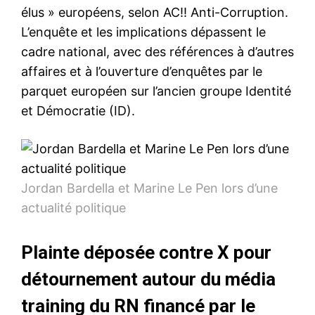
élus » européens, selon AC!! Anti-Corruption.
L’enquête et les implications dépassent le
cadre national, avec des références à d’autres
affaires et à l’ouverture d’enquêtes par le
parquet européen sur l’ancien groupe Identité
et Démocratie (ID).
Jordan Bardella et Marine Le Pen lors d’une
actualité politique
Plainte déposée contre X pour
détournement autour du média
training du RN financé par le