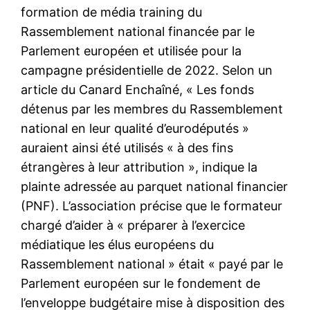
formation de média training du
Rassemblement national financée par le
Parlement européen et utilisée pour la
campagne présidentielle de 2022. Selon un
article du Canard Enchaîné, « Les fonds
détenus par les membres du Rassemblement
national en leur qualité d’eurodéputés »
auraient ainsi été utilisés « à des fins
étrangères à leur attribution », indique la
plainte adressée au parquet national financier
(PNF). L’association précise que le formateur
chargé d’aider à « préparer à l’exercice
médiatique les élus européens du
Rassemblement national » était « payé par le
Parlement européen sur le fondement de
l’enveloppe budgétaire mise à disposition des