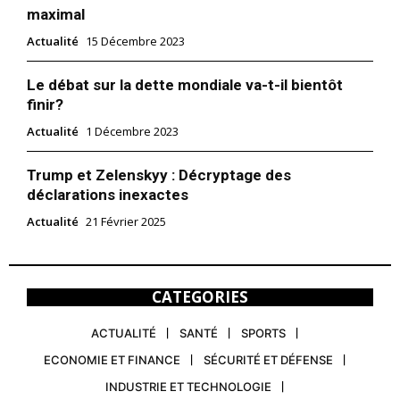
maximal
Actualité
15 Décembre 2023
Le débat sur la dette mondiale va-t-il bientôt
finir?
Actualité
1 Décembre 2023
Trump et Zelenskyy : Décryptage des
déclarations inexactes
Actualité
21 Février 2025
CATEGORIES
ACTUALITÉ
SANTÉ
SPORTS
ECONOMIE ET FINANCE
SÉCURITÉ ET DÉFENSE
INDUSTRIE ET TECHNOLOGIE