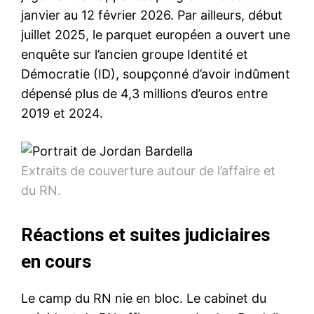
janvier au 12 février 2026. Par ailleurs, début
juillet 2025, le parquet européen a ouvert une
enquête sur l’ancien groupe Identité et
Démocratie (ID), soupçonné d’avoir indûment
dépensé plus de 4,3 millions d’euros entre
2019 et 2024.
Extraits de couverture autour de l’affaire et
du RN.
Réactions et suites judiciaires
en cours
Le camp du RN nie en bloc. Le cabinet du