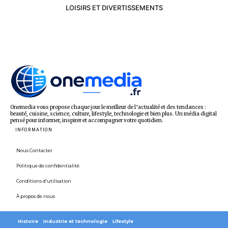
LOISIRS ET DIVERTISSEMENTS
Onemedia vous propose chaque jour le meilleur de l’actualité et des tendances :
beauté, cuisine, science, culture, lifestyle, technologie et bien plus. Un média digital
pensé pour informer, inspirer et accompagner votre quotidien.
INFORMATION
Nous Contacter
Politique de confidentialité
Conditions d’utilisation
À propos de nous
Histoire
Industrie et technologie
Lifestyle