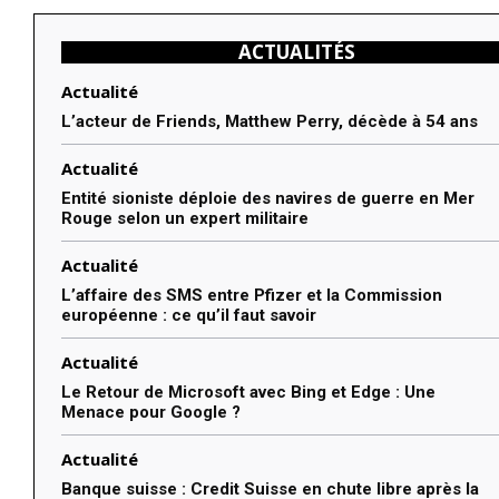
ACTUALITÉS
Actualité
L’acteur de Friends, Matthew Perry, décède à 54 ans
Actualité
Entité sioniste déploie des navires de guerre en Mer
Rouge selon un expert militaire
Actualité
L’affaire des SMS entre Pfizer et la Commission
européenne : ce qu’il faut savoir
Actualité
Le Retour de Microsoft avec Bing et Edge : Une
Menace pour Google ?
Actualité
Banque suisse : Credit Suisse en chute libre après la