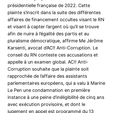
présidentielle française de 2022. Cette
plainte s’inscrit dans la suite des différentes
affaires de financement occultes visant le RN
et visant à capter l’argent où qu’il se trouve
afin de nuire à l’égalité des partis et au
pluralisme démocratique, affirme Me Jérôme
Karsenti, avocat d’AC!! Anti-Corruption. Le
conseil du RN conteste ces accusations et
appelle à un examen global. AC!! Anti-
Corruption souhaite que la plainte soit
rapprochée de l’affaire des assistants
parlementaires européens, qui a valu à Marine
Le Pen une condamnation en première
instance à une peine d’inéligibilité de cinq ans
avec exécution provisoire, et dont le
jugement en appel est programmé du 13