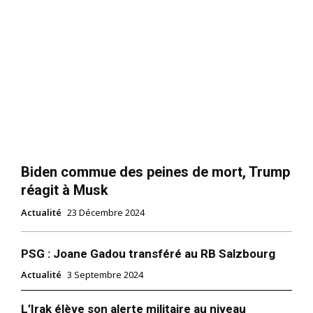
Biden commue des peines de mort, Trump
réagit à Musk
Actualité
23 Décembre 2024
PSG : Joane Gadou transféré au RB Salzbourg
Actualité
3 Septembre 2024
L’Irak élève son alerte militaire au niveau