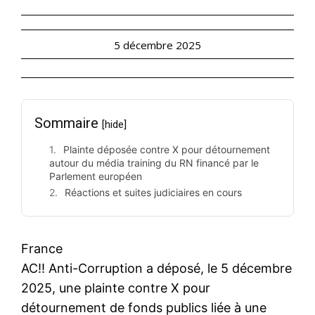
5 décembre 2025
Sommaire
[hide]
Plainte déposée contre X pour détournement
autour du média training du RN financé par le
Parlement européen
Réactions et suites judiciaires en cours
France
AC!! Anti-Corruption a déposé, le 5 décembre
2025, une plainte contre X pour
détournement de fonds publics liée à une