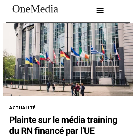
OneMedia
SUBSCRIBE
ACTUALITÉ
Plainte sur le média training
du RN financé par l’UE