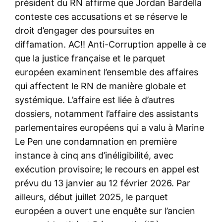
président du RN affirme que Jordan Bardella
conteste ces accusations et se réserve le
droit d’engager des poursuites en
diffamation. AC!! Anti-Corruption appelle à ce
que la justice française et le parquet
européen examinent l’ensemble des affaires
qui affectent le RN de manière globale et
systémique. L’affaire est liée à d’autres
dossiers, notamment l’affaire des assistants
parlementaires européens qui a valu à Marine
Le Pen une condamnation en première
instance à cinq ans d’inéligibilité, avec
exécution provisoire; le recours en appel est
prévu du 13 janvier au 12 février 2026. Par
ailleurs, début juillet 2025, le parquet
européen a ouvert une enquête sur l’ancien