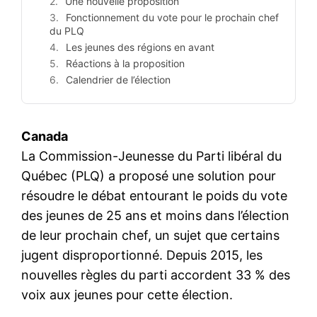
Une nouvelle proposition
Fonctionnement du vote pour le prochain chef
du PLQ
Les jeunes des régions en avant
Réactions à la proposition
Calendrier de l’élection
Canada
La Commission-Jeunesse du Parti libéral du
Québec (PLQ) a proposé une solution pour
résoudre le débat entourant le poids du vote
des jeunes de 25 ans et moins dans l’élection
de leur prochain chef, un sujet que certains
jugent disproportionné. Depuis 2015, les
nouvelles règles du parti accordent 33 % des
voix aux jeunes pour cette élection.