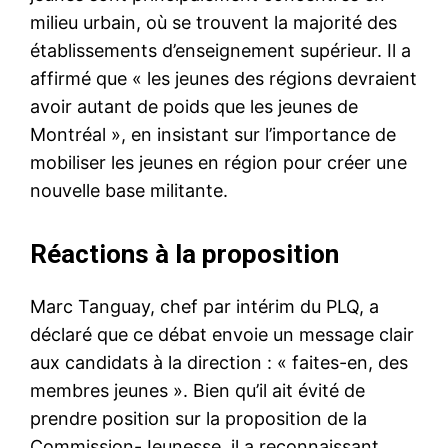
milieu urbain, où se trouvent la majorité des
établissements d’enseignement supérieur. Il a
affirmé que « les jeunes des régions devraient
avoir autant de poids que les jeunes de
Montréal », en insistant sur l’importance de
mobiliser les jeunes en région pour créer une
nouvelle base militante.
Réactions à la proposition
Marc Tanguay, chef par intérim du PLQ, a
déclaré que ce débat envoie un message clair
aux candidats à la direction : « faites-en, des
membres jeunes ». Bien qu’il ait évité de
prendre position sur la proposition de la
Commission-Jeunesse, il a reconnaissant