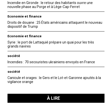
Incendie en Gironde : le retour des habitants ouvre une
nouvelle phase au Porge et à Lège-Cap-Ferret
Economie et finance
Droits de douane : 25 États américains attaquent le nouveau
dispositif de Trump
Economie et finance
Syrie : le port de Lattaquié prépare un quai pour les très
grands navires
société
Incendies : 70 secouristes ukrainiens envoyés en France
société
Canicule et orages : le Gers et le Lot-et-Garonne ajoutés à la
vigilance orange
À LIRE