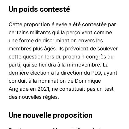
Un poids contesté
Cette proportion élevée a été contestée par
certains militants qui la perçoivent comme
une forme de discrimination envers les
membres plus âgés. Ils prévoient de soulever
cette question lors du prochain congrès du
parti, qui se tiendra à la mi-novembre. La
dernière élection à la direction du PLQ, ayant
conduit à la nomination de Dominique
Anglade en 2021, ne constituait pas un test
des nouvelles règles.
Une nouvelle proposition