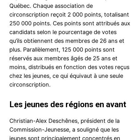
Québec. Chaque association de
circonscription reçoit 2 000 points, totalisant
250 000 points. Ces points sont attribués aux
candidats selon le pourcentage de votes
qu’ils obtiennent des membres de 26 ans et
plus. Parallèlement, 125 000 points sont
réservés aux membres âgés de 25 ans et
moins, distribués en fonction des votes reçus
chez les jeunes, ce qui équivaut à une seule
circonscription.
Les jeunes des régions en avant
Christian-Alex Deschênes, président de la
Commission-Jeunesse, a souligné que les
jeunes sont principalement concentrés en