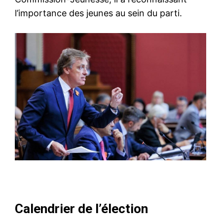
l’importance des jeunes au sein du parti.
Calendrier de l’élection