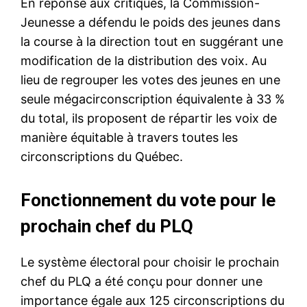
En réponse aux critiques, la Commission-
Jeunesse a défendu le poids des jeunes dans
la course à la direction tout en suggérant une
modification de la distribution des voix. Au
lieu de regrouper les votes des jeunes en une
seule mégacirconscription équivalente à 33 %
du total, ils proposent de répartir les voix de
manière équitable à travers toutes les
circonscriptions du Québec.
Fonctionnement du vote pour le
prochain chef du PLQ
Le système électoral pour choisir le prochain
chef du PLQ a été conçu pour donner une
importance égale aux 125 circonscriptions du