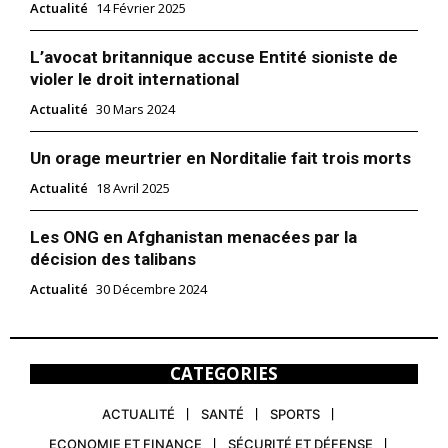
Actualité
14 Février 2025
L’avocat britannique accuse Entité sioniste de
violer le droit international
Actualité
30 Mars 2024
Un orage meurtrier en Norditalie fait trois morts
Actualité
18 Avril 2025
Les ONG en Afghanistan menacées par la
décision des talibans
Actualité
30 Décembre 2024
CATEGORIES
ACTUALITÉ
SANTÉ
SPORTS
ECONOMIE ET FINANCE
SÉCURITÉ ET DÉFENSE