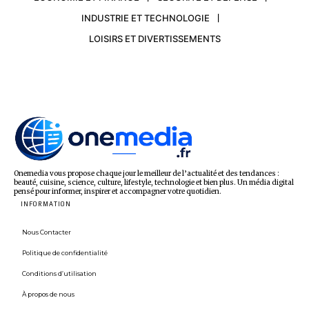
INDUSTRIE ET TECHNOLOGIE
LOISIRS ET DIVERTISSEMENTS
Onemedia vous propose chaque jour le meilleur de l’actualité et des tendances :
beauté, cuisine, science, culture, lifestyle, technologie et bien plus. Un média digital
pensé pour informer, inspirer et accompagner votre quotidien.
INFORMATION
Nous Contacter
Politique de confidentialité
Conditions d’utilisation
À propos de nous