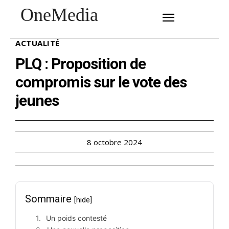
OneMedia
SUBSCRIBE
ACTUALITÉ
PLQ : Proposition de
compromis sur le vote des
jeunes
8 octobre 2024
Sommaire
[hide]
Un poids contesté