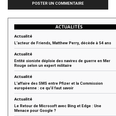
ACTUALITÉS
Actualité
L’acteur de Friends, Matthew Perry, décède à 54 ans
Actualité
Entité sioniste déploie des navires de guerre en Mer
Rouge selon un expert militaire
Actualité
L’affaire des SMS entre Pfizer et la Commission
européenne : ce qu’il faut savoir
Actualité
Le Retour de Microsoft avec Bing et Edge : Une
Menace pour Google ?