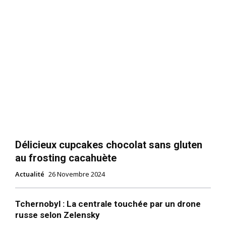
Délicieux cupcakes chocolat sans gluten
au frosting cacahuète
Actualité
26 Novembre 2024
Tchernobyl : La centrale touchée par un drone
russe selon Zelensky