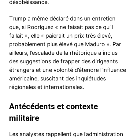
désobéissance.
Trump a même déclaré dans un entretien
que, si Rodríguez « ne faisait pas ce qu’il
fallait », elle « paierait un prix très élevé,
probablement plus élevé que Maduro ». Par
ailleurs, l’escalade de la rhétorique a inclus
des suggestions de frapper des dirigeants
étrangers et une volonté d’étendre l’influence
américaine, suscitant des inquiétudes
régionales et internationales.
Antécédents et contexte
militaire
Les analystes rappellent que l’administration