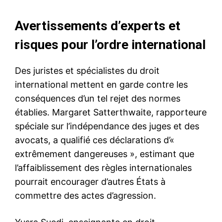
Avertissements d’experts et
risques pour l’ordre international
Des juristes et spécialistes du droit
international mettent en garde contre les
conséquences d’un tel rejet des normes
établies. Margaret Satterthwaite, rapporteure
spéciale sur l’indépendance des juges et des
avocats, a qualifié ces déclarations d’«
extrêmement dangereuses », estimant que
l’affaiblissement des règles internationales
pourrait encourager d’autres États à
commettre des actes d’agression.