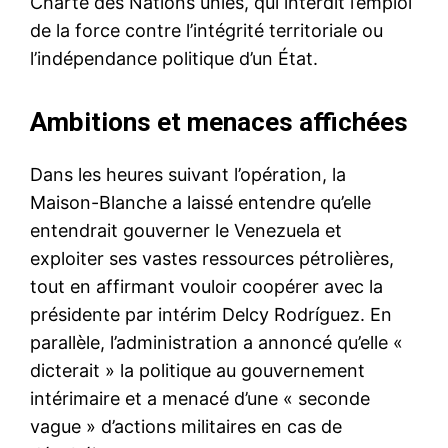
Charte des Nations unies, qui interdit l’emploi
de la force contre l’intégrité territoriale ou
l’indépendance politique d’un État.
Ambitions et menaces affichées
Dans les heures suivant l’opération, la
Maison-Blanche a laissé entendre qu’elle
entendrait gouverner le Venezuela et
exploiter ses vastes ressources pétrolières,
tout en affirmant vouloir coopérer avec la
présidente par intérim Delcy Rodríguez. En
parallèle, l’administration a annoncé qu’elle «
dicterait » la politique au gouvernement
intérimaire et a menacé d’une « seconde
vague » d’actions militaires en cas de