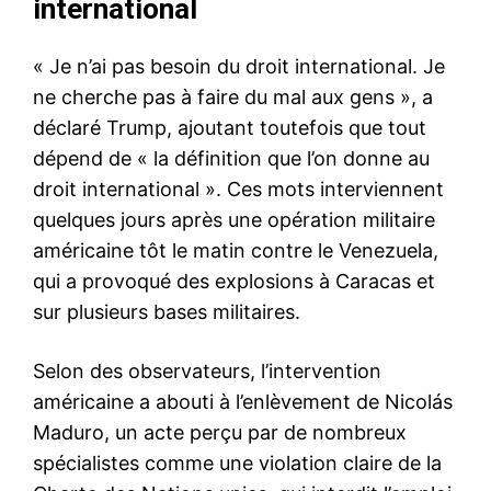
international
« Je n’ai pas besoin du droit international. Je
ne cherche pas à faire du mal aux gens », a
déclaré Trump, ajoutant toutefois que tout
dépend de « la définition que l’on donne au
droit international ». Ces mots interviennent
quelques jours après une opération militaire
américaine tôt le matin contre le Venezuela,
qui a provoqué des explosions à Caracas et
sur plusieurs bases militaires.
Selon des observateurs, l’intervention
américaine a abouti à l’enlèvement de Nicolás
Maduro, un acte perçu par de nombreux
spécialistes comme une violation claire de la