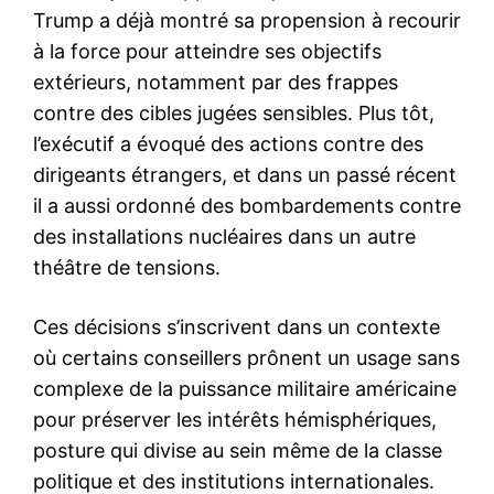
Trump a déjà montré sa propension à recourir
à la force pour atteindre ses objectifs
extérieurs, notamment par des frappes
contre des cibles jugées sensibles. Plus tôt,
l’exécutif a évoqué des actions contre des
dirigeants étrangers, et dans un passé récent
il a aussi ordonné des bombardements contre
des installations nucléaires dans un autre
théâtre de tensions.
Ces décisions s’inscrivent dans un contexte
où certains conseillers prônent un usage sans
complexe de la puissance militaire américaine
pour préserver les intérêts hémisphériques,
posture qui divise au sein même de la classe
politique et des institutions internationales.