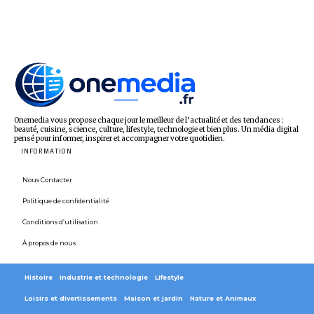
Onemedia vous propose chaque jour le meilleur de l’actualité et des tendances :
beauté, cuisine, science, culture, lifestyle, technologie et bien plus. Un média digital
pensé pour informer, inspirer et accompagner votre quotidien.
INFORMATION
Nous Contacter
Politique de confidentialité
Conditions d’utilisation
À propos de nous
Histoire
Industrie et technologie
Lifestyle
Loisirs et divertissements
Maison et jardin
Nature et Animaux