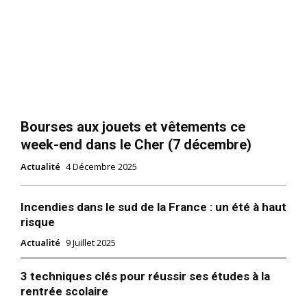
Bourses aux jouets et vêtements ce
week-end dans le Cher (7 décembre)
Actualité
4 Décembre 2025
Incendies dans le sud de la France : un été à haut
risque
Actualité
9 Juillet 2025
3 techniques clés pour réussir ses études à la
rentrée scolaire