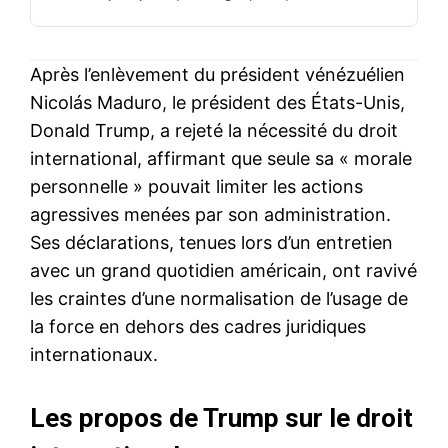
Après l’enlèvement du président vénézuélien
Nicolás Maduro, le président des États-Unis,
Donald Trump, a rejeté la nécessité du droit
international, affirmant que seule sa « morale
personnelle » pouvait limiter les actions
agressives menées par son administration.
Ses déclarations, tenues lors d’un entretien
avec un grand quotidien américain, ont ravivé
les craintes d’une normalisation de l’usage de
la force en dehors des cadres juridiques
internationaux.
Les propos de Trump sur le droit