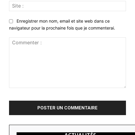
Site
:
Enregistrer mon nom, email et site web dans ce
navigateur pour la prochaine fois que je commenterai.
Commenter
: