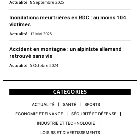
Actualité
8 Septembre 2025
Inondations meurtrières en RDC : au moins 104
victimes
Actualité
12 Mai 2025
Accident en montagne : un alpiniste allemand
retrouvé sans vie
Actualité
5 Octobre 2024
CATEGORIES
ACTUALITÉ
SANTÉ
SPORTS
ECONOMIE ET FINANCE
SÉCURITÉ ET DÉFENSE
INDUSTRIE ET TECHNOLOGIE
LOISIRS ET DIVERTISSEMENTS