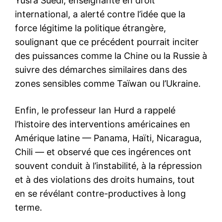
Yusra Suedi, enseignante en droit
international, a alerté contre l’idée que la
force légitime la politique étrangère,
soulignant que ce précédent pourrait inciter
des puissances comme la Chine ou la Russie à
suivre des démarches similaires dans des
zones sensibles comme Taïwan ou l’Ukraine.
Enfin, le professeur Ian Hurd a rappelé
l’histoire des interventions américaines en
Amérique latine — Panama, Haïti, Nicaragua,
Chili — et observé que ces ingérences ont
souvent conduit à l’instabilité, à la répression
et à des violations des droits humains, tout
en se révélant contre-productives à long
terme.