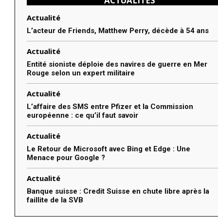
ACTUALITÉS
Actualité
L’acteur de Friends, Matthew Perry, décède à 54 ans
Actualité
Entité sioniste déploie des navires de guerre en Mer
Rouge selon un expert militaire
Actualité
L’affaire des SMS entre Pfizer et la Commission
européenne : ce qu’il faut savoir
Actualité
Le Retour de Microsoft avec Bing et Edge : Une
Menace pour Google ?
Actualité
Banque suisse : Credit Suisse en chute libre après la
faillite de la SVB