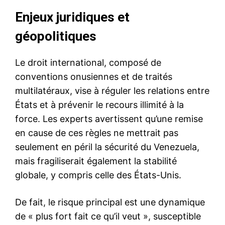
Enjeux juridiques et
géopolitiques
Le droit international, composé de
conventions onusiennes et de traités
multilatéraux, vise à réguler les relations entre
États et à prévenir le recours illimité à la
force. Les experts avertissent qu’une remise
en cause de ces règles ne mettrait pas
seulement en péril la sécurité du Venezuela,
mais fragiliserait également la stabilité
globale, y compris celle des États-Unis.
De fait, le risque principal est une dynamique
de « plus fort fait ce qu’il veut », susceptible