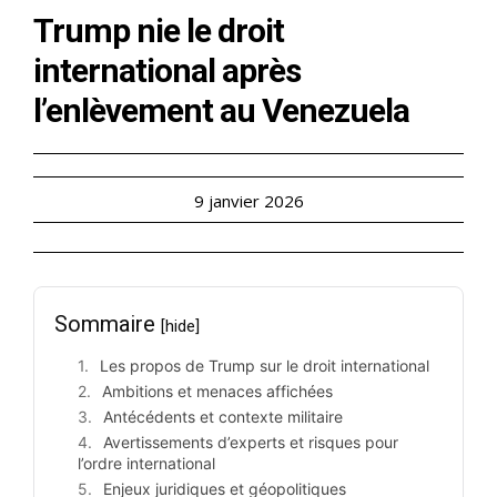
Trump nie le droit
international après
l’enlèvement au Venezuela
9 janvier 2026
Sommaire
[hide]
Les propos de Trump sur le droit international
Ambitions et menaces affichées
Antécédents et contexte militaire
Avertissements d’experts et risques pour
l’ordre international
Enjeux juridiques et géopolitiques