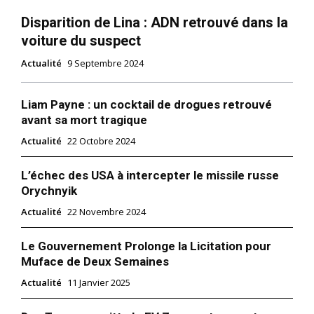
Disparition de Lina : ADN retrouvé dans la
voiture du suspect
Actualité
9 Septembre 2024
Liam Payne : un cocktail de drogues retrouvé
avant sa mort tragique
Actualité
22 Octobre 2024
L’échec des USA à intercepter le missile russe
Orychnyik
Actualité
22 Novembre 2024
Le Gouvernement Prolonge la Licitation pour
Muface de Deux Semaines
Actualité
11 Janvier 2025