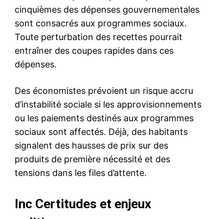
cinquièmes des dépenses gouvernementales
sont consacrés aux programmes sociaux.
Toute perturbation des recettes pourrait
entraîner des coupes rapides dans ces
dépenses.
Des économistes prévoient un risque accru
d’instabilité sociale si les approvisionnements
ou les paiements destinés aux programmes
sociaux sont affectés. Déjà, des habitants
signalent des hausses de prix sur des
produits de première nécessité et des
tensions dans les files d’attente.
Inc Certitudes et enjeux