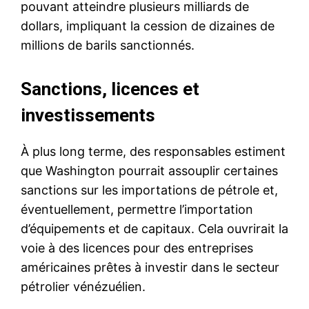
pouvant atteindre plusieurs milliards de
dollars, impliquant la cession de dizaines de
millions de barils sanctionnés.
Sanctions, licences et
investissements
À plus long terme, des responsables estiment
que Washington pourrait assouplir certaines
sanctions sur les importations de pétrole et,
éventuellement, permettre l’importation
d’équipements et de capitaux. Cela ouvrirait la
voie à des licences pour des entreprises
américaines prêtes à investir dans le secteur
pétrolier vénézuélien.