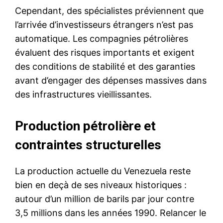
Cependant, des spécialistes préviennent que
l’arrivée d’investisseurs étrangers n’est pas
automatique. Les compagnies pétrolières
évaluent des risques importants et exigent
des conditions de stabilité et des garanties
avant d’engager des dépenses massives dans
des infrastructures vieillissantes.
Production pétrolière et
contraintes structurelles
La production actuelle du Venezuela reste
bien en deçà de ses niveaux historiques :
autour d’un million de barils par jour contre
3,5 millions dans les années 1990. Relancer le