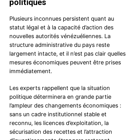
politiques
Plusieurs inconnues persistent quant au
statut légal et à la capacité d’action des
nouvelles autorités vénézuéliennes. La
structure administrative du pays reste
largement intacte, et il n’est pas clair quelles
mesures économiques peuvent être prises
immédiatement.
Les experts rappellent que la situation
politique déterminera en grande partie
l’ampleur des changements économiques :
sans un cadre institutionnel stable et
reconnu, les licences d’exploitation, la
sécurisation des recettes et l’attraction