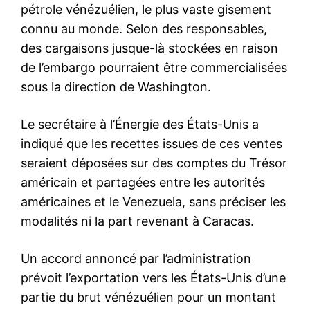
pétrole vénézuélien, le plus vaste gisement
connu au monde. Selon des responsables,
des cargaisons jusque-là stockées en raison
de l’embargo pourraient être commercialisées
sous la direction de Washington.
Le secrétaire à l’Énergie des États-Unis a
indiqué que les recettes issues de ces ventes
seraient déposées sur des comptes du Trésor
américain et partagées entre les autorités
américaines et le Venezuela, sans préciser les
modalités ni la part revenant à Caracas.
Un accord annoncé par l’administration
prévoit l’exportation vers les États-Unis d’une
partie du brut vénézuélien pour un montant