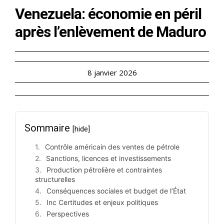
Venezuela: économie en péril
après l’enlèvement de Maduro
8 janvier 2026
Sommaire
[hide]
Contrôle américain des ventes de pétrole
Sanctions, licences et investissements
Production pétrolière et contraintes
structurelles
Conséquences sociales et budget de l’État
Inc Certitudes et enjeux politiques
Perspectives