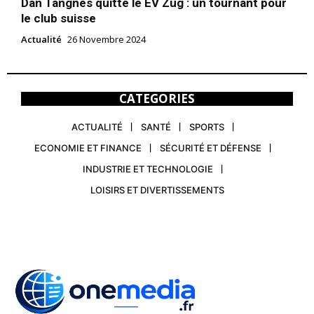
Dan Tangnes quitte le EV Zug : un tournant pour
le club suisse
Actualité
26 Novembre 2024
CATEGORIES
ACTUALITÉ
SANTÉ
SPORTS
ECONOMIE ET FINANCE
SÉCURITÉ ET DÉFENSE
INDUSTRIE ET TECHNOLOGIE
LOISIRS ET DIVERTISSEMENTS