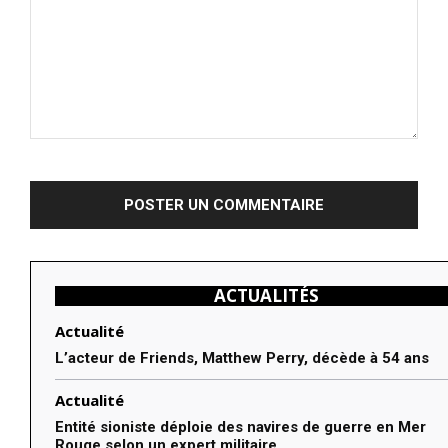
Commenter
:
ACTUALITÉS
Actualité
L’acteur de Friends, Matthew Perry, décède à 54 ans
Actualité
Entité sioniste déploie des navires de guerre en Mer
Rouge selon un expert militaire