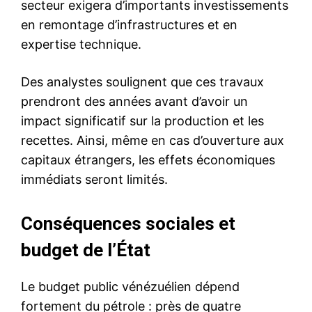
secteur exigera d’importants investissements
en remontage d’infrastructures et en
expertise technique.
Des analystes soulignent que ces travaux
prendront des années avant d’avoir un
impact significatif sur la production et les
recettes. Ainsi, même en cas d’ouverture aux
capitaux étrangers, les effets économiques
immédiats seront limités.
Conséquences sociales et
budget de l’État
Le budget public vénézuélien dépend
fortement du pétrole : près de quatre