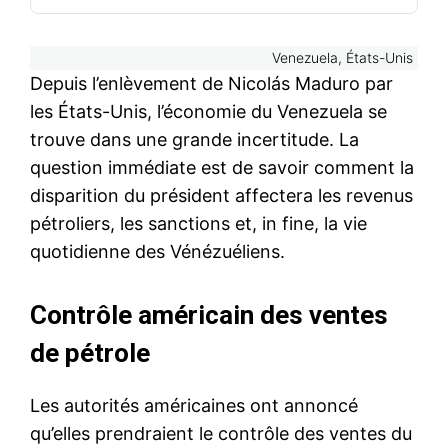
Venezuela, États-Unis
Depuis l’enlèvement de Nicolás Maduro par
les États-Unis, l’économie du Venezuela se
trouve dans une grande incertitude. La
question immédiate est de savoir comment la
disparition du président affectera les revenus
pétroliers, les sanctions et, in fine, la vie
quotidienne des Vénézuéliens.
Contrôle américain des ventes
de pétrole
Les autorités américaines ont annoncé
qu’elles prendraient le contrôle des ventes du