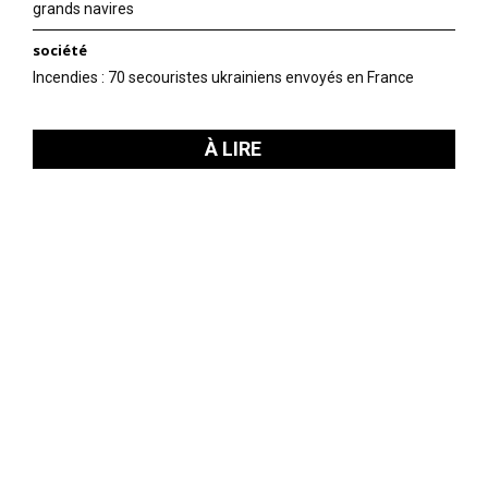
grands navires
société
Incendies : 70 secouristes ukrainiens envoyés en France
À LIRE