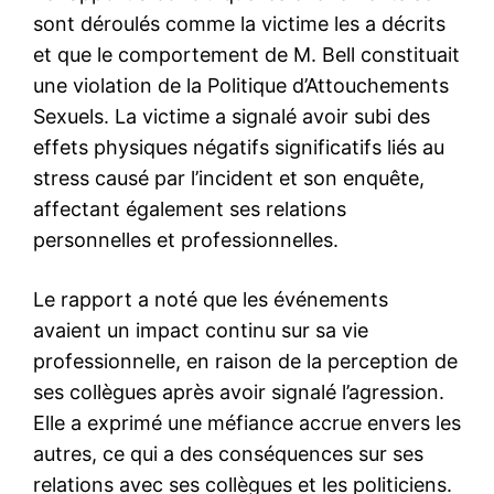
sont déroulés comme la victime les a décrits
et que le comportement de M. Bell constituait
une violation de la Politique d’Attouchements
Sexuels. La victime a signalé avoir subi des
effets physiques négatifs significatifs liés au
stress causé par l’incident et son enquête,
affectant également ses relations
personnelles et professionnelles.
Le rapport a noté que les événements
avaient un impact continu sur sa vie
professionnelle, en raison de la perception de
ses collègues après avoir signalé l’agression.
Elle a exprimé une méfiance accrue envers les
autres, ce qui a des conséquences sur ses
relations avec ses collègues et les politiciens.