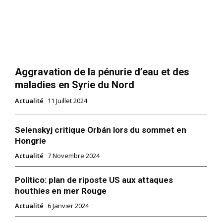
Aggravation de la pénurie d’eau et des
maladies en Syrie du Nord
Actualité
11 Juillet 2024
Selenskyj critique Orbán lors du sommet en
Hongrie
Actualité
7 Novembre 2024
Politico: plan de riposte US aux attaques
houthies en mer Rouge
Actualité
6 Janvier 2024