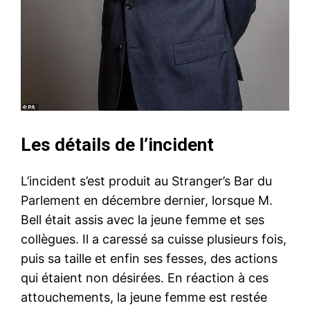
Les détails de l’incident
L’incident s’est produit au Stranger’s Bar du
Parlement en décembre dernier, lorsque M.
Bell était assis avec la jeune femme et ses
collègues. Il a caressé sa cuisse plusieurs fois,
puis sa taille et enfin ses fesses, des actions
qui étaient non désirées. En réaction à ces
attouchements, la jeune femme est restée