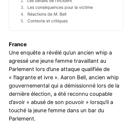
Les détails de l’incident
Les conséquences pour la victime
Réactions de M. Bell
Contexte et critiques
France
Une enquête a révélé qu’un ancien whip a
agressé une jeune femme travaillant au
Parlement lors d’une attaque qualifiée de
« flagrante et ivre ». Aaron Bell, ancien whip
gouvernemental qui a démissionné lors de la
dernière élection, a été reconnu coupable
d’avoir « abusé de son pouvoir » lorsqu’il a
touché la jeune femme dans un bar du
Parlement.