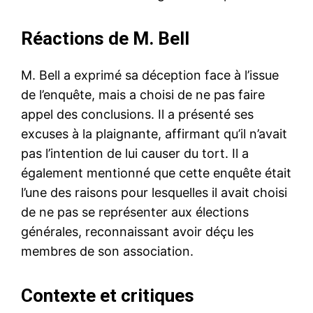
Réactions de M. Bell
M. Bell a exprimé sa déception face à l’issue
de l’enquête, mais a choisi de ne pas faire
appel des conclusions. Il a présenté ses
excuses à la plaignante, affirmant qu’il n’avait
pas l’intention de lui causer du tort. Il a
également mentionné que cette enquête était
l’une des raisons pour lesquelles il avait choisi
de ne pas se représenter aux élections
générales, reconnaissant avoir déçu les
membres de son association.
Contexte et critiques