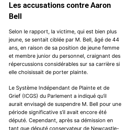
Les accusations contre Aaron
Bell
Selon le rapport, la victime, qui est bien plus
jeune, se sentait ciblée par M. Bell, âgé de 44
ans, en raison de sa position de jeune femme
et membre junior du personnel, craignant des
répercussions considérables sur sa carrière si
elle choisissait de porter plainte.
Le Système Indépendant de Plainte et de
Grief (ICGS) du Parlement a indiqué qu’il
aurait envisagé de suspendre M. Bell pour une
période significative s’il avait encore été
député. Cependant, après sa démission en
tant que député conservateur de Newcastle-