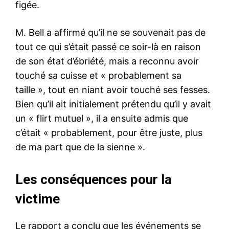
figée.
M. Bell a affirmé qu’il ne se souvenait pas de
tout ce qui s’était passé ce soir-là en raison
de son état d’ébriété, mais a reconnu avoir
touché sa cuisse et « probablement sa
taille », tout en niant avoir touché ses fesses.
Bien qu’il ait initialement prétendu qu’il y avait
un « flirt mutuel », il a ensuite admis que
c’était « probablement, pour être juste, plus
de ma part que de la sienne ».
Les conséquences pour la
victime
Le rapport a conclu que les événements se