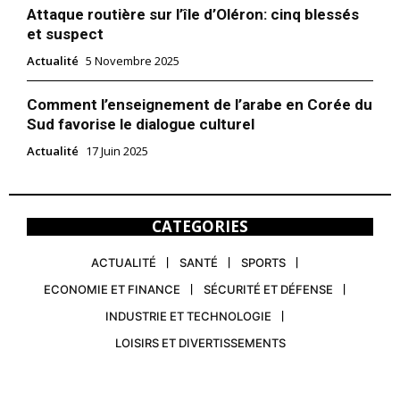
Attaque routière sur l’île d’Oléron: cinq blessés
et suspect
Actualité
5 Novembre 2025
Comment l’enseignement de l’arabe en Corée du
Sud favorise le dialogue culturel
Actualité
17 Juin 2025
CATEGORIES
ACTUALITÉ
SANTÉ
SPORTS
ECONOMIE ET FINANCE
SÉCURITÉ ET DÉFENSE
INDUSTRIE ET TECHNOLOGIE
LOISIRS ET DIVERTISSEMENTS