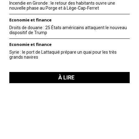
Incendie en Gironde : le retour des habitants ouvre une
nouvelle phase au Porge et à Lège-Cap-Ferret
Economie et finance
Droits de douane : 25 États américains attaquent le nouveau
dispositif de Trump
Economie et finance
Syrie : le port de Lattaquié prépare un quai pour les très
grands navires
À LIRE