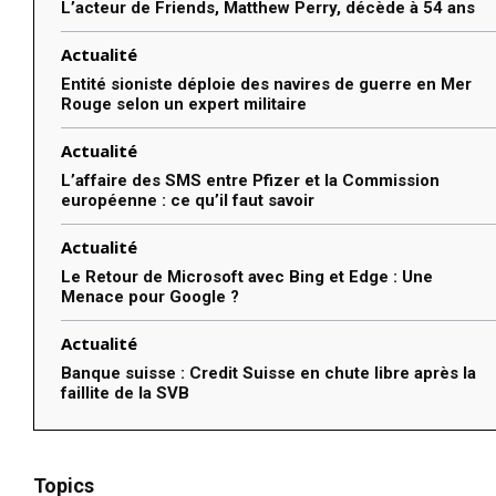
L’acteur de Friends, Matthew Perry, décède à 54 ans
Actualité
Entité sioniste déploie des navires de guerre en Mer
Rouge selon un expert militaire
Actualité
L’affaire des SMS entre Pfizer et la Commission
européenne : ce qu’il faut savoir
Actualité
Le Retour de Microsoft avec Bing et Edge : Une
Menace pour Google ?
Actualité
Banque suisse : Credit Suisse en chute libre après la
faillite de la SVB
Topics