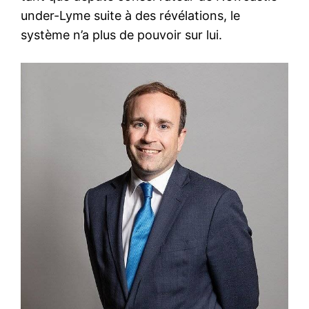
under-Lyme suite à des révélations, le
système n’a plus de pouvoir sur lui.