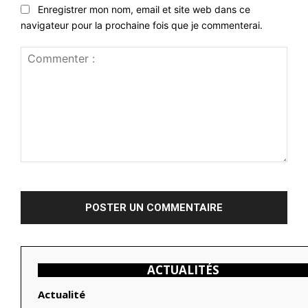
Enregistrer mon nom, email et site web dans ce
navigateur pour la prochaine fois que je commenterai.
Commenter
:
ACTUALITÉS
Actualité