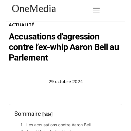
OneMedia
SUBSCRIBE
ACTUALITÉ
Accusations d’agression
contre l’ex-whip Aaron Bell au
Parlement
29 octobre 2024
Sommaire
[hide]
Les accusations contre Aaron Bell