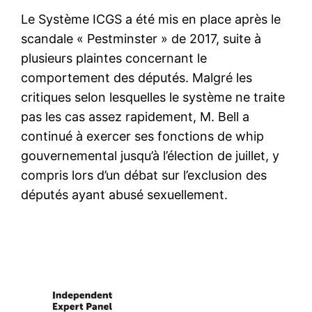
Le Système ICGS a été mis en place après le
scandale « Pestminster » de 2017, suite à
plusieurs plaintes concernant le
comportement des députés. Malgré les
critiques selon lesquelles le système ne traite
pas les cas assez rapidement, M. Bell a
continué à exercer ses fonctions de whip
gouvernemental jusqu’à l’élection de juillet, y
compris lors d’un débat sur l’exclusion des
députés ayant abusé sexuellement.