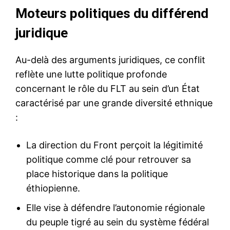
Moteurs politiques du différend
juridique
Au-delà des arguments juridiques, ce conflit
reflète une lutte politique profonde
concernant le rôle du FLT au sein d’un État
caractérisé par une grande diversité ethnique
:
La direction du Front perçoit la légitimité
politique comme clé pour retrouver sa
place historique dans la politique
éthiopienne.
Elle vise à défendre l’autonomie régionale
du peuple tigré au sein du système fédéral