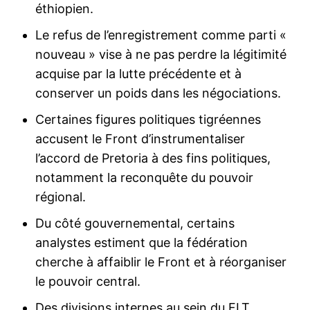
éthiopien.
Le refus de l’enregistrement comme parti «
nouveau » vise à ne pas perdre la légitimité
acquise par la lutte précédente et à
conserver un poids dans les négociations.
Certaines figures politiques tigréennes
accusent le Front d’instrumentaliser
l’accord de Pretoria à des fins politiques,
notamment la reconquête du pouvoir
régional.
Du côté gouvernemental, certains
analystes estiment que la fédération
cherche à affaiblir le Front et à réorganiser
le pouvoir central.
Des divisions internes au sein du FLT,