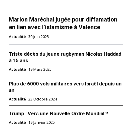
Marion Maréchal jugée pour diffamation
en lien avec l’islamisme à Valence
Actualité
30 Juin 2025
Triste décès du jeune rugbyman Nicolas Haddad
à 15 ans
Actualité
19 Mars 2025
Plus de 6000 vols militaires vers Israël depuis un
an
Actualité
23 Octobre 2024
Trump : Vers une Nouvelle Ordre Mondial ?
Actualité
19 Janvier 2025