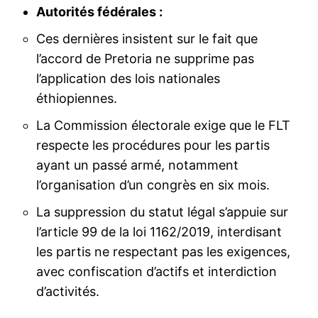
Autorités fédérales :
Ces dernières insistent sur le fait que
l’accord de Pretoria ne supprime pas
l’application des lois nationales
éthiopiennes.
La Commission électorale exige que le FLT
respecte les procédures pour les partis
ayant un passé armé, notamment
l’organisation d’un congrès en six mois.
La suppression du statut légal s’appuie sur
l’article 99 de la loi 1162/2019, interdisant
les partis ne respectant pas les exigences,
avec confiscation d’actifs et interdiction
d’activités.