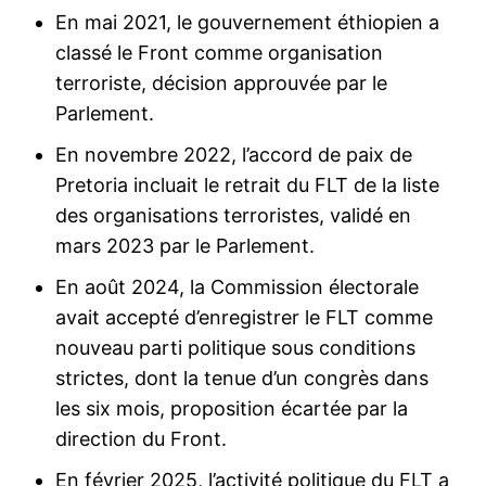
En mai 2021, le gouvernement éthiopien a
classé le Front comme organisation
terroriste, décision approuvée par le
Parlement.
En novembre 2022, l’accord de paix de
Pretoria incluait le retrait du FLT de la liste
des organisations terroristes, validé en
mars 2023 par le Parlement.
En août 2024, la Commission électorale
avait accepté d’enregistrer le FLT comme
nouveau parti politique sous conditions
strictes, dont la tenue d’un congrès dans
les six mois, proposition écartée par la
direction du Front.
En février 2025, l’activité politique du FLT a