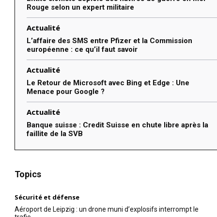
Rouge selon un expert militaire
Actualité
L’affaire des SMS entre Pfizer et la Commission
européenne : ce qu’il faut savoir
Actualité
Le Retour de Microsoft avec Bing et Edge : Une
Menace pour Google ?
Actualité
Banque suisse : Credit Suisse en chute libre après la
faillite de la SVB
Topics
Sécurité et défense
Aéroport de Leipzig : un drone muni d’explosifs interrompt le