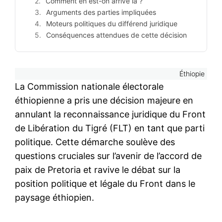
Comment en est-on arrivé là ?
Arguments des parties impliquées
Moteurs politiques du différend juridique
Conséquences attendues de cette décision
Éthiopie
La Commission nationale électorale
éthiopienne a pris une décision majeure en
annulant la reconnaissance juridique du Front
de Libération du Tigré (FLT) en tant que parti
politique. Cette démarche soulève des
questions cruciales sur l’avenir de l’accord de
paix de Pretoria et ravive le débat sur la
position politique et légale du Front dans le
paysage éthiopien.