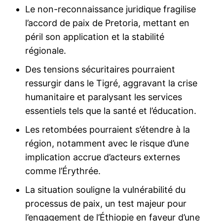
Le non-reconnaissance juridique fragilise
l’accord de paix de Pretoria, mettant en
péril son application et la stabilité
régionale.
Des tensions sécuritaires pourraient
ressurgir dans le Tigré, aggravant la crise
humanitaire et paralysant les services
essentiels tels que la santé et l’éducation.
Les retombées pourraient s’étendre à la
région, notamment avec le risque d’une
implication accrue d’acteurs externes
comme l’Érythrée.
La situation souligne la vulnérabilité du
processus de paix, un test majeur pour
l’engagement de l’Éthiopie en faveur d’une