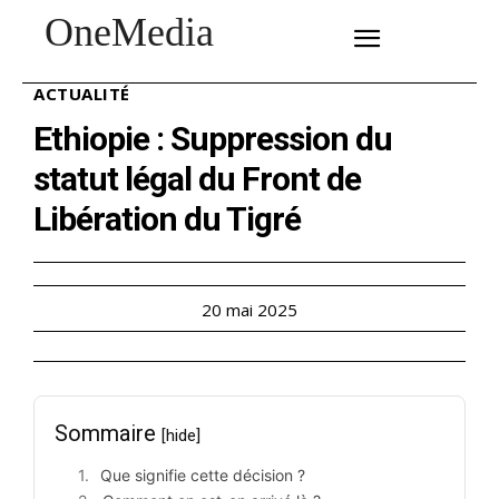
OneMedia
SUBSCRIBE
ACTUALITÉ
Ethiopie : Suppression du
statut légal du Front de
Libération du Tigré
20 mai 2025
Sommaire
[hide]
Que signifie cette décision ?