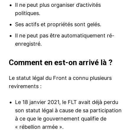
Il ne peut plus organiser d’activités
politiques.
Ses actifs et propriétés sont gelés.
Il ne peut pas être automatiquement ré-
enregistré.
Comment en est-on arrivé là ?
Le statut légal du Front a connu plusieurs
revirements :
Le 18 janvier 2021, le FLT avait déjà perdu
son statut légal à cause de sa participation
à ce que le gouvernement qualifie de
« rébellion armée ».