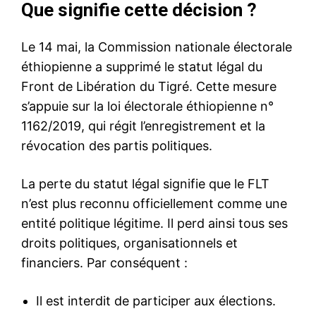
Que signifie cette décision ?
Le 14 mai, la Commission nationale électorale
éthiopienne a supprimé le statut légal du
Front de Libération du Tigré. Cette mesure
s’appuie sur la loi électorale éthiopienne n°
1162/2019, qui régit l’enregistrement et la
révocation des partis politiques.
La perte du statut légal signifie que le FLT
n’est plus reconnu officiellement comme une
entité politique légitime. Il perd ainsi tous ses
droits politiques, organisationnels et
financiers. Par conséquent :
Il est interdit de participer aux élections.