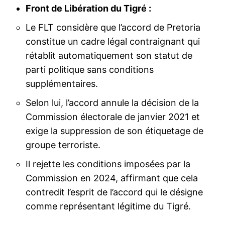
Front de Libération du Tigré :
Le FLT considère que l’accord de Pretoria
constitue un cadre légal contraignant qui
rétablit automatiquement son statut de
parti politique sans conditions
supplémentaires.
Selon lui, l’accord annule la décision de la
Commission électorale de janvier 2021 et
exige la suppression de son étiquetage de
groupe terroriste.
Il rejette les conditions imposées par la
Commission en 2024, affirmant que cela
contredit l’esprit de l’accord qui le désigne
comme représentant légitime du Tigré.