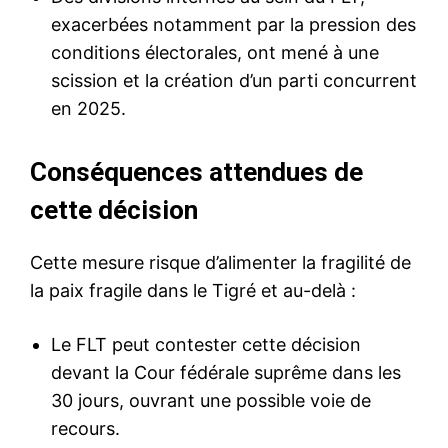
exacerbées notamment par la pression des
conditions électorales, ont mené à une
scission et la création d’un parti concurrent
en 2025.
Conséquences attendues de
cette décision
Cette mesure risque d’alimenter la fragilité de
la paix fragile dans le Tigré et au-delà :
Le FLT peut contester cette décision
devant la Cour fédérale suprême dans les
30 jours, ouvrant une possible voie de
recours.