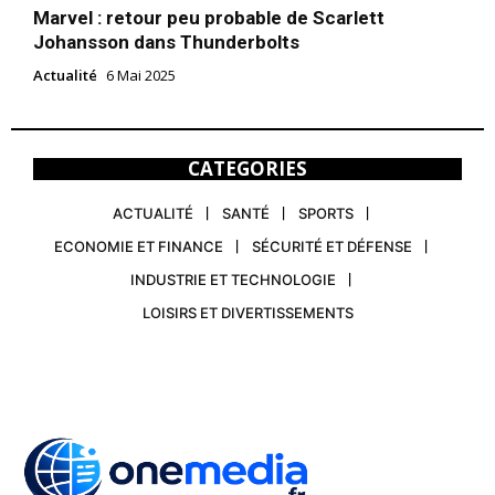
Marvel : retour peu probable de Scarlett
Johansson dans Thunderbolts
Actualité
6 Mai 2025
CATEGORIES
ACTUALITÉ
SANTÉ
SPORTS
ECONOMIE ET FINANCE
SÉCURITÉ ET DÉFENSE
INDUSTRIE ET TECHNOLOGIE
LOISIRS ET DIVERTISSEMENTS