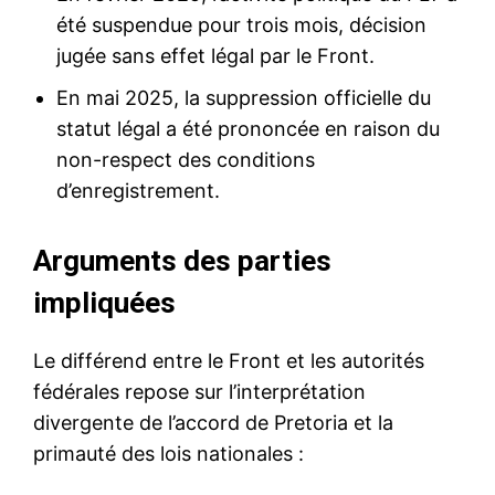
été suspendue pour trois mois, décision
jugée sans effet légal par le Front.
En mai 2025, la suppression officielle du
statut légal a été prononcée en raison du
non-respect des conditions
d’enregistrement.
Arguments des parties
impliquées
Le différend entre le Front et les autorités
fédérales repose sur l’interprétation
divergente de l’accord de Pretoria et la
primauté des lois nationales :